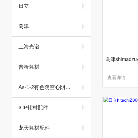
日立
岛津
上海光谱
普析耗材
查看详情
As-1-2有色院空心阴极灯
ICP耗材配件
龙天耗材配件