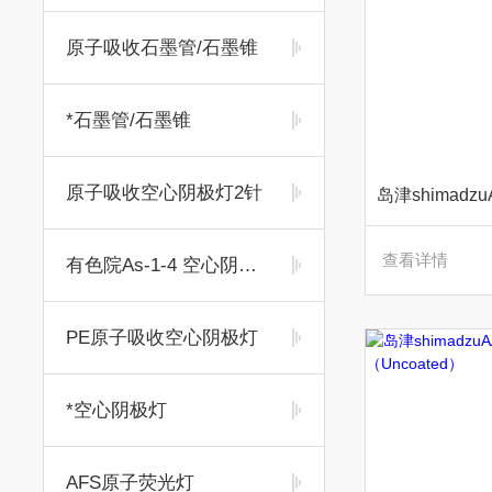
原子吸收石墨管/石墨锥
*石墨管/石墨锥
原子吸收空心阴极灯2针
查看详情
有色院As-1-4 空心阴极灯
PE原子吸收空心阴极灯
*空心阴极灯
AFS原子荧光灯