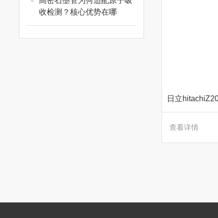
高密石墨管为何适配原子吸
收检测？核心优势在哪
查看详情