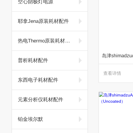
空心阴极灯电源
耶拿Jena原装耗材配件
热电Thermo原装耗材配件
普析耗材配件
查看详情
东西电子耗材配件
元素分析仪耗材配件
铂金埃尔默