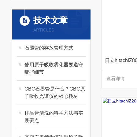
技术文章
ARTICLES
石墨管的存放管理方式
使用原子吸收雾化器要遵守
哪些细节
查看详情
GBC石墨管是什么？GBC原
子吸收光谱仪的核心耗材
样品管清洗的科学方法与实
践要点