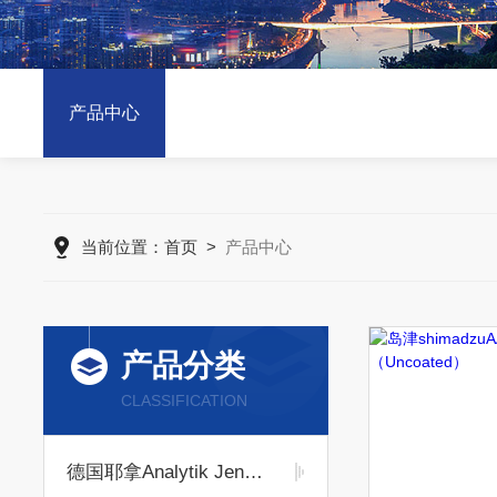
产品中心
当前位置：
首页
>
产品中心
产品分类
CLASSIFICATION
德国耶拿Analytik Jena耗材专区