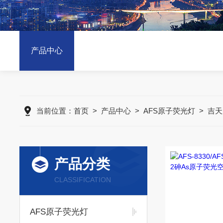
产品中心
当前位置：
首页
>
产品中心
>
AFS原子荧光灯
>
吉天
产品分类
CLASSIFICATION
AFS原子荧光灯