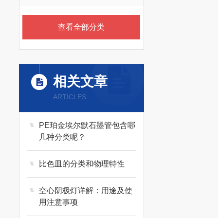
查看全部分类
相关文章
ARTICLES
PE珀金埃尔默石墨管包含哪
几种分类呢？
比色皿的分类和物理特性
空心阴极灯详解：用途及使
用注意事项