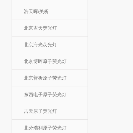
浩天晖/美析
北京吉天荧光灯
北京海光荧光灯
北京博晖原子荧光灯
北京普析原子荧光灯
东西电子原子荧光灯
吉天原子荧光灯
北分瑞利原子荧光灯