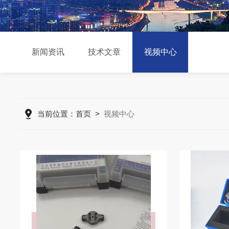
新闻资讯
技术文章
视频中心
当前位置：
首页
>
视频中心