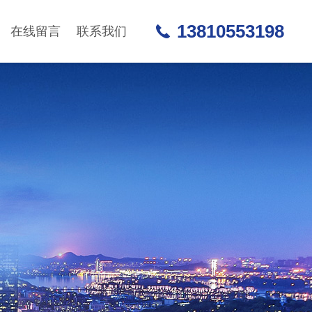
13810553198
在线留言
联系我们