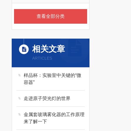
查看全部分类
相关文章
ARTICLES
样品杯：实验室中关键的“微
容器”
走进原子荧光灯的世界
金属套玻璃雾化器的工作原理
来了解一下