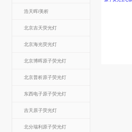
浩天晖/美析
北京吉天荧光灯
北京海光荧光灯
北京博晖原子荧光灯
北京普析原子荧光灯
东西电子原子荧光灯
吉天原子荧光灯
北分瑞利原子荧光灯