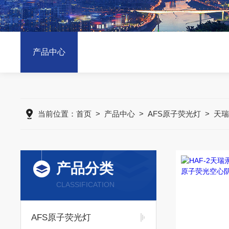
产品中心
当前位置：
首页
>
产品中心
>
AFS原子荧光灯
>
天
产品分类
CLASSIFICATION
AFS原子荧光灯