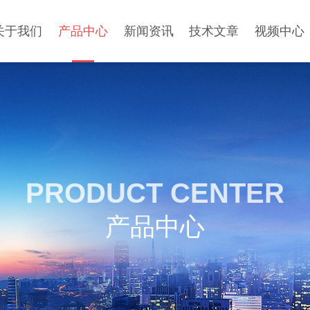
关于我们
产品中心
新闻资讯
技术文章
视频中心
PRODUCT CENTER
产品中心