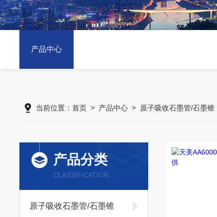
产品中心
当前位置：
首页
>
产品中心
>
原子吸收石墨管/石墨锥
产品分类
CLASSIFICATION
原子吸收石墨管/石墨锥