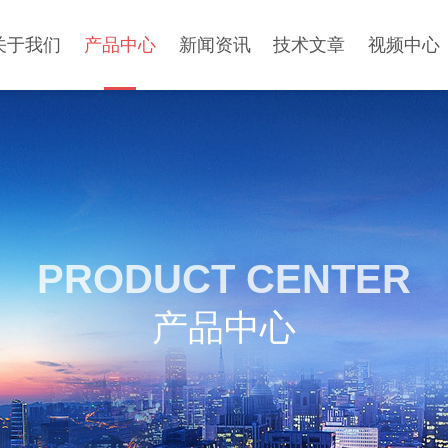
关于我们
产品中心
新闻资讯
技术文章
视频中心
PRODUCT CENTER
产品中心