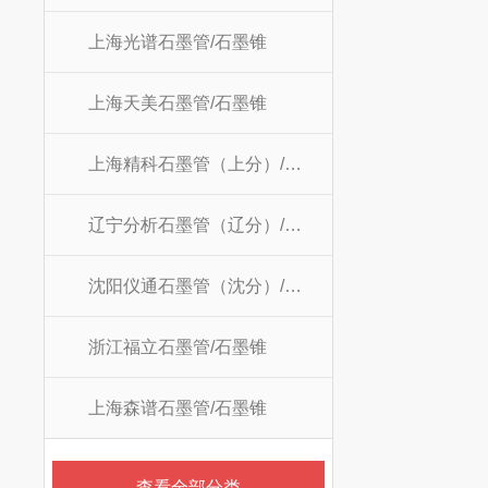
上海光谱石墨管/石墨锥
上海天美石墨管/石墨锥
上海精科石墨管（上分）/石墨锥
辽宁分析石墨管（辽分）/石墨锥
沈阳仪通石墨管（沈分）/石墨锥
浙江福立石墨管/石墨锥
上海森谱石墨管/石墨锥
查看全部分类