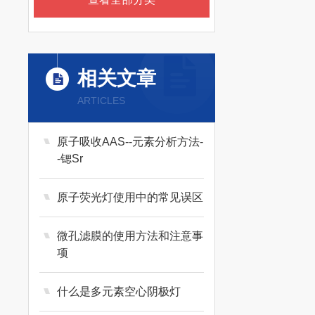
相关文章
ARTICLES
原子吸收AAS--元素分析方法-
-锶Sr
原子荧光灯使用中的常见误区
微孔滤膜的使用方法和注意事
项
什么是多元素空心阴极灯