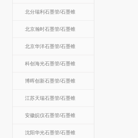
北分瑞利石墨管/石墨锥
北京瀚时石墨管/石墨锥
北京华洋石墨管/石墨锥
科创海光石墨管/石墨锥
博晖创新石墨管/石墨锥
江苏天瑞石墨管/石墨锥
安徽皖仪石墨管/石墨锥
沈阳华光石墨管/石墨锥