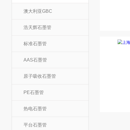
澳大利亚GBC
浩天辉石墨管
标准石墨管
AAS石墨管
原子吸收石墨管
PE石墨管
热电石墨管
平台石墨管