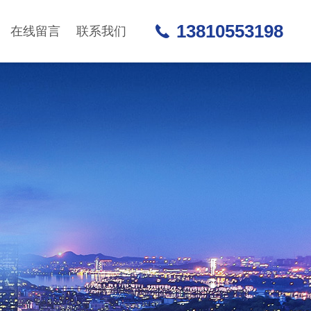
13810553198
在线留言
联系我们