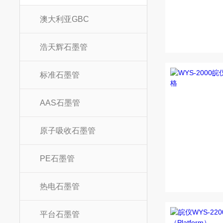
澳大利亚GBC
浩天辉石墨管
标准石墨管
AAS石墨管
原子吸收石墨管
PE石墨管
热电石墨管
平台石墨管