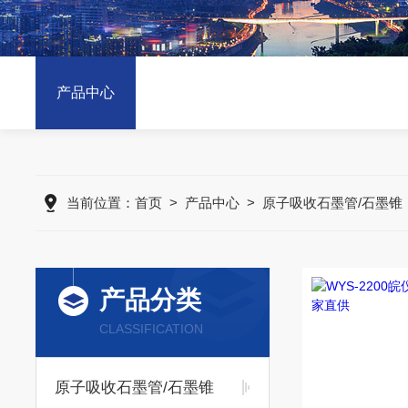
产品中心
当前位置：
首页
>
产品中心
>
原子吸收石墨管/石墨锥
产品分类
CLASSIFICATION
原子吸收石墨管/石墨锥