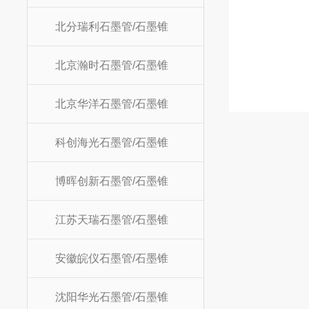
北分瑞利石墨管/石墨锥
北京瀚时石墨管/石墨锥
北京华洋石墨管/石墨锥
科创海光石墨管/石墨锥
博晖创新石墨管/石墨锥
江苏天瑞石墨管/石墨锥
安徽皖仪石墨管/石墨锥
沈阳华光石墨管/石墨锥