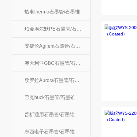
热电thermo石墨管/石墨锥
珀金埃尔默PE石墨管/石墨锥
安捷伦Agilent石墨管/石墨锥
澳大利亚GBC石墨管/石墨锥
欧罗拉Aurora石墨管/石墨锥
巴克buck石墨管/石墨锥
普析通用石墨管/石墨锥
东西电子石墨管/石墨锥