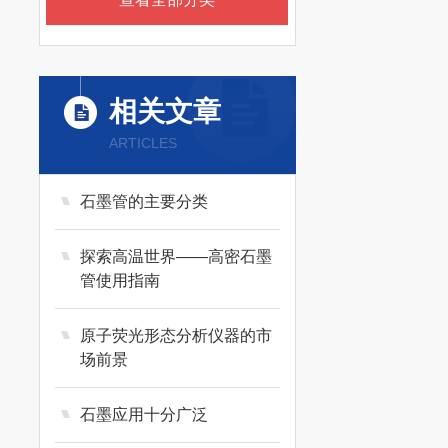
相关文章
ARTICLES
石墨管的主要分类
探索高温世界——高密石墨
管使用指南
原子荧光形态分析仪器的市
场前景
石墨应用十分广泛