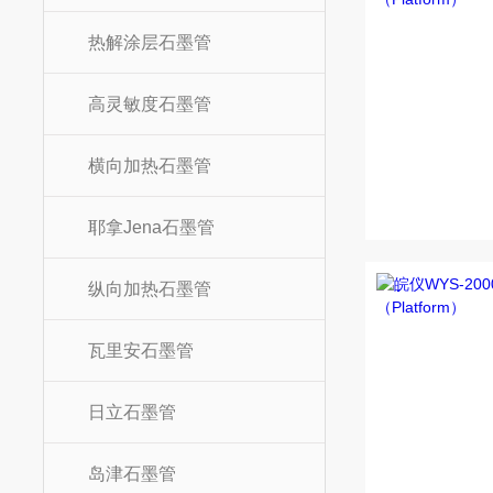
热解涂层石墨管
高灵敏度石墨管
横向加热石墨管
耶拿Jena石墨管
纵向加热石墨管
瓦里安石墨管
日立石墨管
岛津石墨管