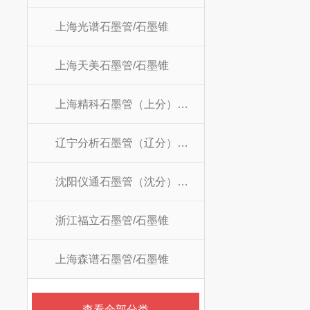
上海光谱石墨管/石墨锥
上海天美石墨管/石墨锥
上海精科石墨管（上分）/石墨锥
辽宁分析石墨管（辽分）/石墨锥
沈阳仪通石墨管（沈分）/石墨锥
浙江福立石墨管/石墨锥
上海森谱石墨管/石墨锥
查看全部分类