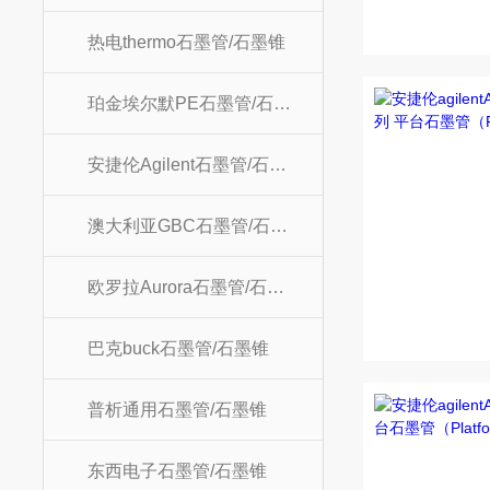
热电thermo石墨管/石墨锥
珀金埃尔默PE石墨管/石墨锥
安捷伦Agilent石墨管/石墨锥
澳大利亚GBC石墨管/石墨锥
欧罗拉Aurora石墨管/石墨锥
巴克buck石墨管/石墨锥
普析通用石墨管/石墨锥
东西电子石墨管/石墨锥