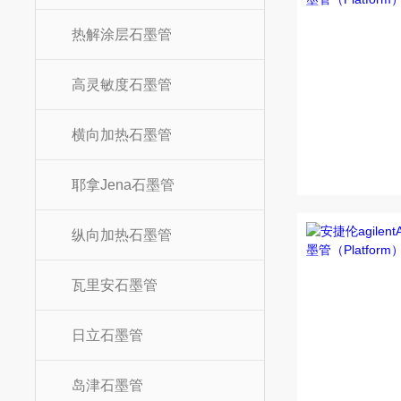
热解涂层石墨管
高灵敏度石墨管
横向加热石墨管
耶拿Jena石墨管
纵向加热石墨管
瓦里安石墨管
日立石墨管
岛津石墨管