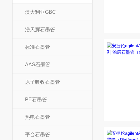
澳大利亚GBC
浩天辉石墨管
标准石墨管
AAS石墨管
原子吸收石墨管
PE石墨管
热电石墨管
平台石墨管