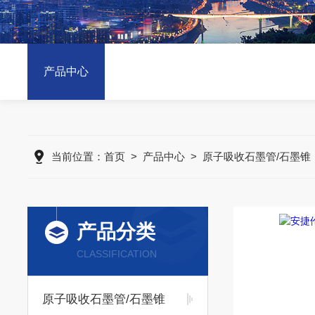
产品中心
当前位置：
首页
>
产品中心
>
原子吸收石墨管/石墨锥
产品分类
CLASSIFICATION
原子吸收石墨管/石墨锥