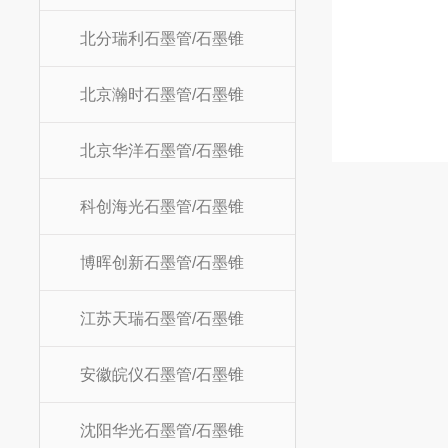
北分瑞利石墨管/石墨锥
北京瀚时石墨管/石墨锥
北京华洋石墨管/石墨锥
科创海光石墨管/石墨锥
博晖创新石墨管/石墨锥
江苏天瑞石墨管/石墨锥
安徽皖仪石墨管/石墨锥
沈阳华光石墨管/石墨锥