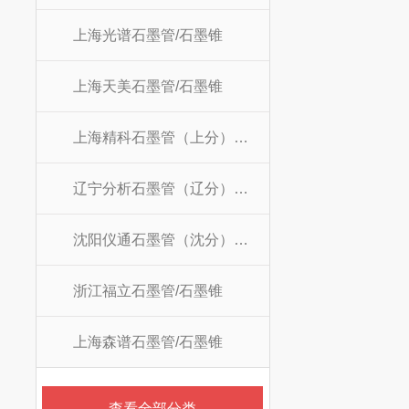
上海光谱石墨管/石墨锥
上海天美石墨管/石墨锥
上海精科石墨管（上分）/石墨锥
辽宁分析石墨管（辽分）/石墨锥
沈阳仪通石墨管（沈分）/石墨锥
浙江福立石墨管/石墨锥
上海森谱石墨管/石墨锥
查看全部分类