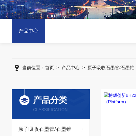
产品中心
当前位置：
首页
>
产品中心
>
原子吸收石墨管/石墨锥
产品分类
CLASSIFICATION
原子吸收石墨管/石墨锥