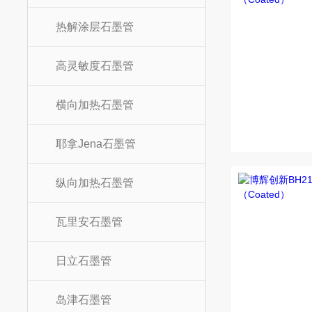
热解涂层石墨管
高灵敏度石墨管
横向加热石墨管
耶拿Jena石墨管
纵向加热石墨管
瓦里安石墨管
日立石墨管
岛津石墨管