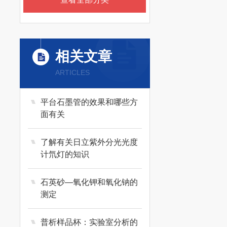
相关文章
ARTICLES
平台石墨管的效果和哪些方
面有关
了解有关日立紫外分光光度
计氘灯的知识
石英砂―氧化钾和氧化钠的
测定
普析样品杯：实验室分析的