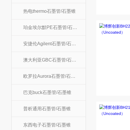
热电thermo石墨管/石墨锥
珀金埃尔默PE石墨管/石墨锥
安捷伦Agilent石墨管/石墨锥
澳大利亚GBC石墨管/石墨锥
欧罗拉Aurora石墨管/石墨锥
巴克buck石墨管/石墨锥
普析通用石墨管/石墨锥
东西电子石墨管/石墨锥