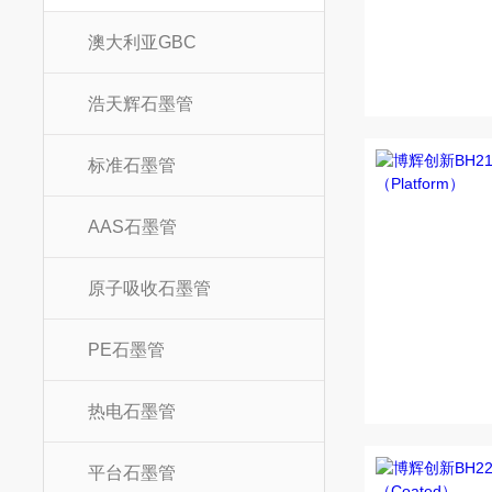
澳大利亚GBC
浩天辉石墨管
标准石墨管
AAS石墨管
原子吸收石墨管
PE石墨管
热电石墨管
平台石墨管