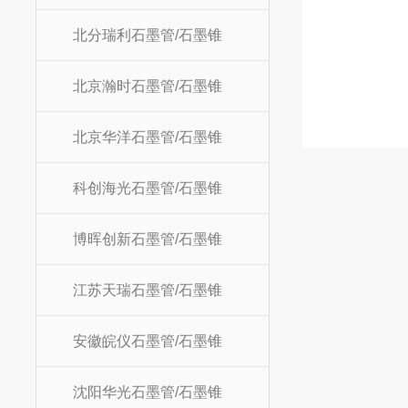
北分瑞利石墨管/石墨锥
北京瀚时石墨管/石墨锥
北京华洋石墨管/石墨锥
科创海光石墨管/石墨锥
博晖创新石墨管/石墨锥
江苏天瑞石墨管/石墨锥
安徽皖仪石墨管/石墨锥
沈阳华光石墨管/石墨锥