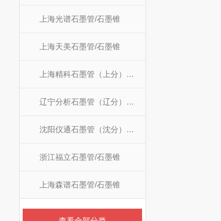
上海光谱石墨管/石墨锥
上海天美石墨管/石墨锥
上海精科石墨管（上分）/石墨锥
辽宁分析石墨管（辽分）/石墨锥
沈阳仪通石墨管（沈分）/石墨锥
浙江福立石墨管/石墨锥
上海森谱石墨管/石墨锥
查看全部分类