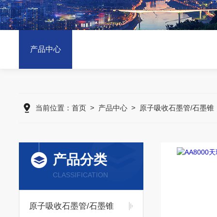
产品中心
当前位置：
首页
>
产品中心
>
原子吸收石墨管/石墨锥
产品分类
CLASSIFICATION
原子吸收石墨管/石墨锥