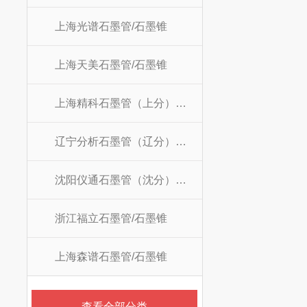
上海光谱石墨管/石墨锥
上海天美石墨管/石墨锥
上海精科石墨管（上分）/石墨锥
辽宁分析石墨管（辽分）/石墨锥
沈阳仪通石墨管（沈分）/石墨锥
浙江福立石墨管/石墨锥
上海森谱石墨管/石墨锥
查看全部分类