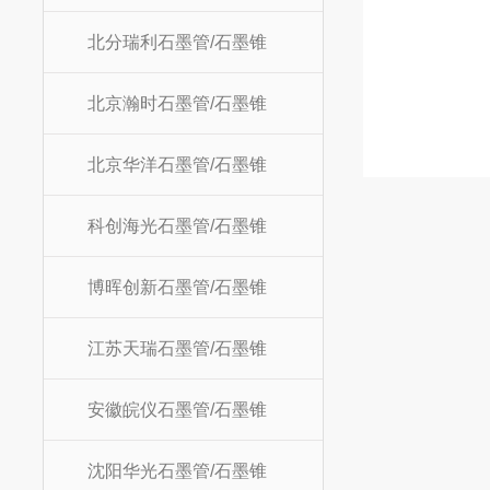
北分瑞利石墨管/石墨锥
北京瀚时石墨管/石墨锥
北京华洋石墨管/石墨锥
科创海光石墨管/石墨锥
博晖创新石墨管/石墨锥
江苏天瑞石墨管/石墨锥
安徽皖仪石墨管/石墨锥
沈阳华光石墨管/石墨锥