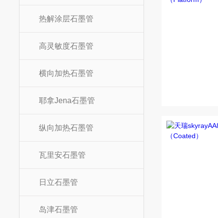
热解涂层石墨管
高灵敏度石墨管
横向加热石墨管
耶拿Jena石墨管
纵向加热石墨管
瓦里安石墨管
日立石墨管
岛津石墨管