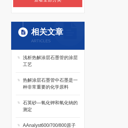
相关文章
ARTICLES
浅析热解涂层石墨管的涂层
工艺
热解涂层石墨管中石墨是一
种非常重要的化学原料
石英砂―氧化钾和氧化钠的
测定
AAnalyst600/700/800原子