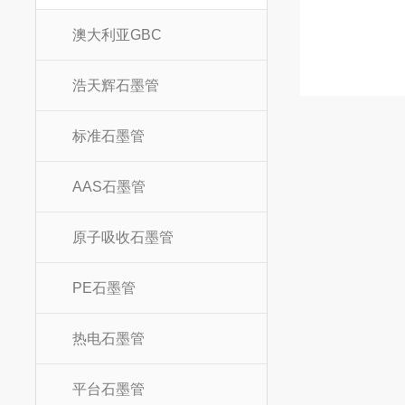
澳大利亚GBC
浩天辉石墨管
标准石墨管
AAS石墨管
原子吸收石墨管
PE石墨管
热电石墨管
平台石墨管