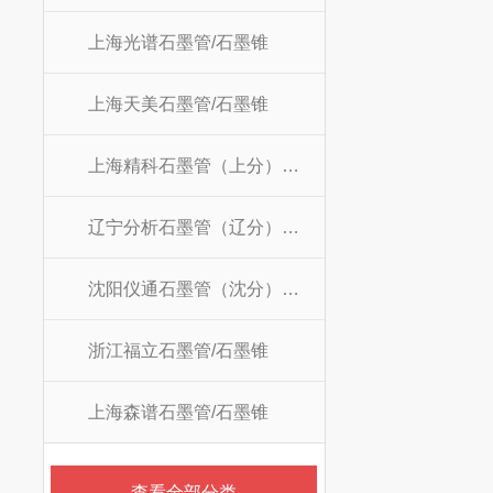
上海光谱石墨管/石墨锥
上海天美石墨管/石墨锥
上海精科石墨管（上分）/石墨锥
辽宁分析石墨管（辽分）/石墨锥
沈阳仪通石墨管（沈分）/石墨锥
浙江福立石墨管/石墨锥
上海森谱石墨管/石墨锥
查看全部分类