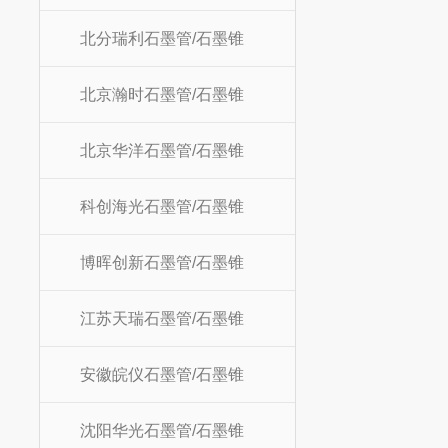
北分瑞利石墨管/石墨锥
北京瀚时石墨管/石墨锥
北京华洋石墨管/石墨锥
科创海光石墨管/石墨锥
博晖创新石墨管/石墨锥
江苏天瑞石墨管/石墨锥
安徽皖仪石墨管/石墨锥
沈阳华光石墨管/石墨锥