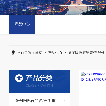
产品中心
当前位置：
首页
>
产品中心
>
原子吸收石墨管/石墨锥
产品分类
CLASSIFICATION
原子吸收石墨管/石墨锥