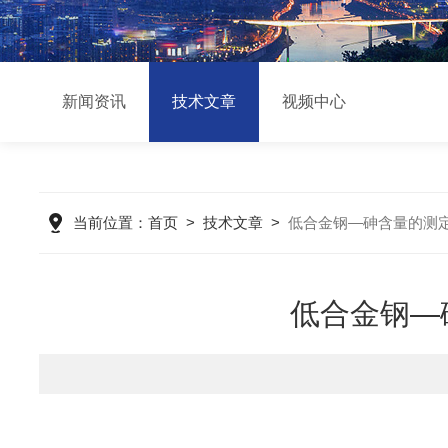
新闻资讯
技术文章
视频中心
当前位置：
首页
>
技术文章
>
低合金钢—砷含量的测
低合金钢—