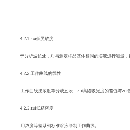
4.2.1
zui低灵敏度
于分析波长处，对与测定样品基体相同的溶液进行测量，
4.2.2
工作曲线的线性
工作曲线按浓度等分成五段，zui高段吸光度的差值与zu
4.2.3
zui低精密度
用浓度等差系列标准溶液绘制工作曲线。