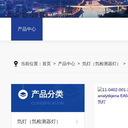
产品中心
当前位置：
首页
>
产品中心
>
氘灯（氘检测器灯）
>
产品分类
CLASSIFICATION
氘灯（氘检测器灯）