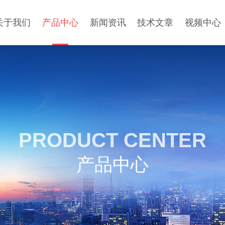
关于我们
产品中心
新闻资讯
技术文章
视频中心
PRODUCT CENTER
产品中心