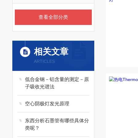
查看全部分类
相关文章
ARTICLES
低合金钢－铝含量的测定－原
子吸收光谱法
空心阴极灯发光原理
东西分析石墨管有哪些具体分
类呢？