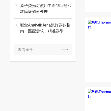
原子荧光灯使用中遇到问题和
故障该如何处理
耶拿AnalytikJena氘灯选购指
南：匹配需求，精准选型
查看全部