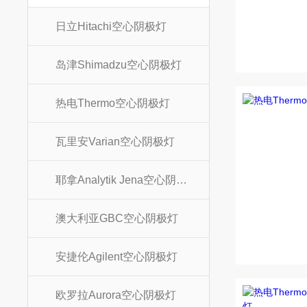
日立Hitachi空心阴极灯
岛津Shimadzu空心阴极灯
热电Thermo空心阴极灯
瓦里安Varian空心阴极灯
耶拿Analytik Jena空心阴极灯
澳大利亚GBC空心阴极灯
安捷伦Agilent空心阴极灯
欧罗拉Aurora空心阴极灯