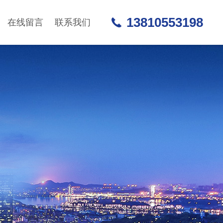
13810553198
在线留言
联系我们