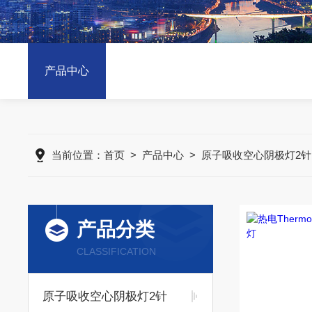
产品中心
当前位置：
首页
>
产品中心
>
原子吸收空心阴极灯2针
产品分类
CLASSIFICATION
原子吸收空心阴极灯2针