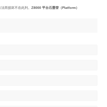
Z8000 平台石墨管（Platform）
方法而损坏不在此列。