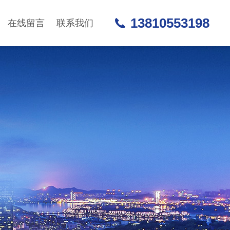
13810553198
在线留言
联系我们