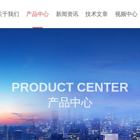
关于我们
产品中心
新闻资讯
技术文章
视频中心
PRODUCT CENTER
产品中心