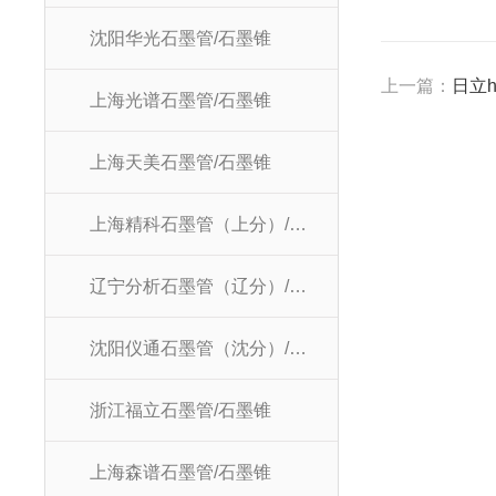
沈阳华光石墨管/石墨锥
上一篇：
日立hi
上海光谱石墨管/石墨锥
上海天美石墨管/石墨锥
上海精科石墨管（上分）/石墨锥
辽宁分析石墨管（辽分）/石墨锥
沈阳仪通石墨管（沈分）/石墨锥
浙江福立石墨管/石墨锥
上海森谱石墨管/石墨锥