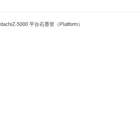
tachiZ-5000 平台石墨管（Platform）