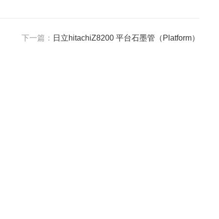
下一篇：
日立hitachiZ8200 平台石墨管（Platform）