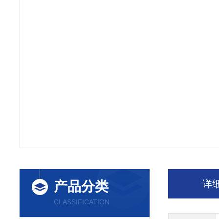
详
产品分类
CLASSIFICATION