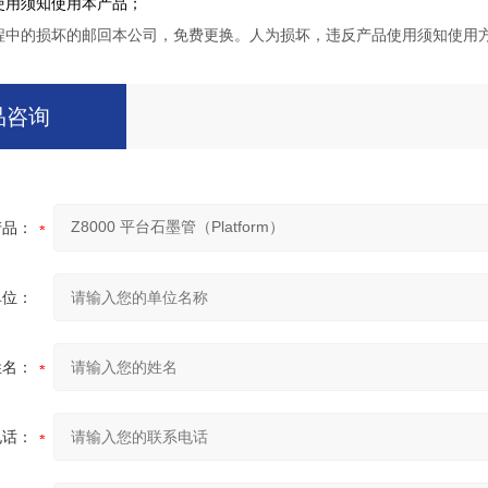
使用须知使用本产品；
程中的损坏的邮回本公司，免费更换。人为损坏，违反产品使用须知使用
品咨询
产品：
单位：
姓名：
电话：