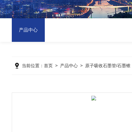
产品中心
当前位置：
首页
>
产品中心
>
原子吸收石墨管/石墨锥