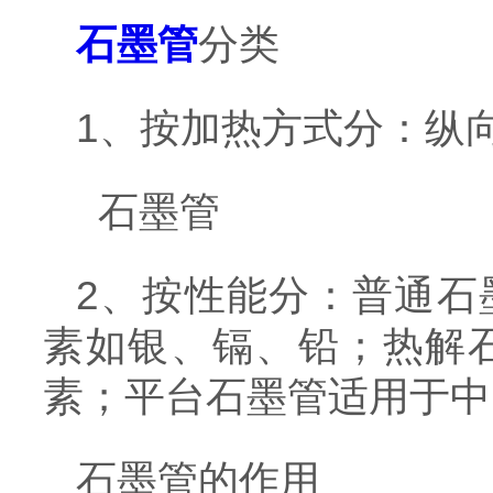
石墨管
分类
1、按加热方式分：纵
石墨管
2、按性能分：普通石
素如银、镉、铅；热解石
素；平台石墨管适用于中、
石墨管的作用