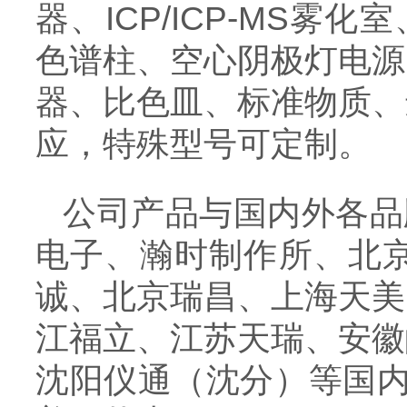
器、ICP/ICP-MS雾化室
色谱柱、空心阴极灯电源
器、比色皿、标准物质、
应，特殊型号可定制。
公司产品与国内外各品
电子、瀚时制作所、北
诚、北京瑞昌、上海天美
江福立、江苏天瑞、安徽
沈阳仪通（沈分）等国内，