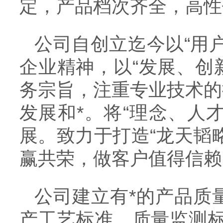
定，产品档次齐全，高性
公司自创立迄今以“用户
企业精神，以“发展、创
务宗旨，注重专业技术的
发展和*。将“理念、人
展。致力于打造“龙天韬
赢共荣，做客户值得信赖
公司建立有*的产品质
产工艺标准、质量监测标