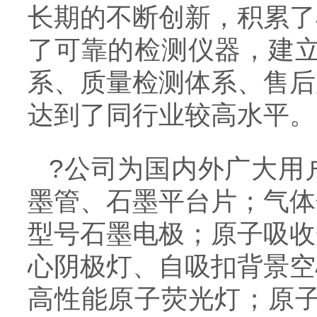
长期的不断创新，积累了
了可靠的检测仪器，建立
系、质量检测体系、售后
达到了同行业较高水平。
?公司为国内外广大用
墨管、石墨平台片；气体
型号石墨电极；原子吸收
心阴极灯、自吸扣背景空
高性能原子荧光灯；原子吸