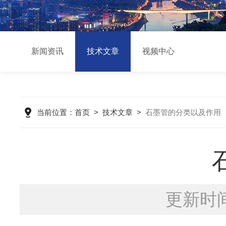
新闻资讯
技术文章
视频中心
当前位置：
首页
>
技术文章
>
石墨管的分类以及作用
更新时间