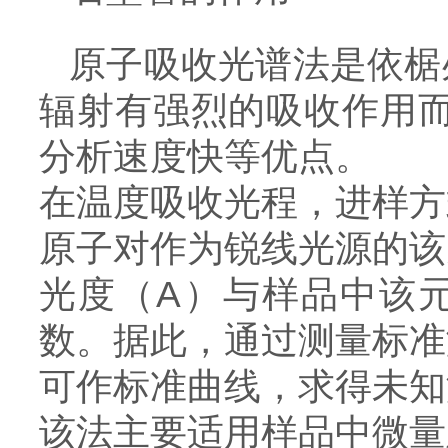
原子吸收光谱法是依椐
辐射有强烈的吸收作用而
分析速度快等优点。
在温度吸收光程，进样方
原子对作为锐线光源的该
光度（A）与样品中该元
数。据此，通过测量标准
可作标准曲线，求得未知
该法主要适用样品中微量