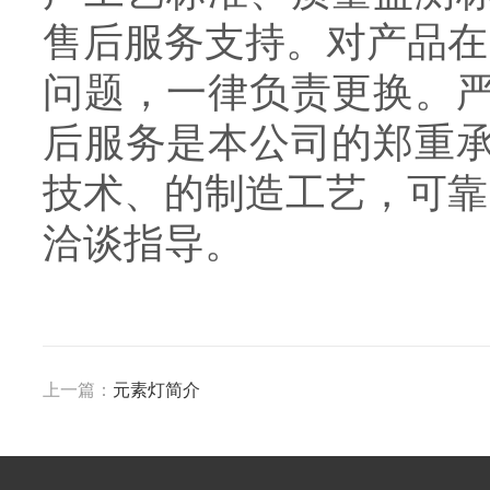
售后服务支持。对产品在
问题，一律负责更换。严
后服务是本公司的郑重承
技术、的制造工艺，可靠
洽谈指导。
上一篇：
元素灯简介