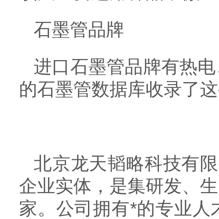
石墨管品牌
进口石墨管品牌有热电
的石墨管数据库收录了这
北京龙天韬略科技有限
企业实体，是集研发、生
家。公司拥有*的专业人