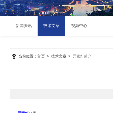
新闻资讯
技术文章
视频中心
当前位置：
首页
>
技术文章
>
元素灯简介