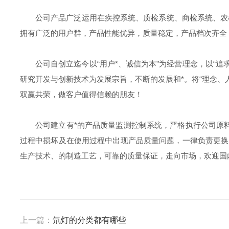
公司产品广泛运用在疾控系统、质检系统、商检系统、农
拥有广泛的用户群，产品性能优异，质量稳定，产品档次齐全
公司自创立迄今以“用户*、诚信为本”为经营理念，以“追
研究开发与创新技术为发展宗旨，不断的发展和*。将“理念、
双赢共荣，做客户值得信赖的朋友！
公司建立有*的产品质量监测控制系统，严格执行公司原
过程中损坏及在使用过程中出现产品质量问题，一律负责更换
生产技术、的制造工艺，可靠的质量保证，走向市场，欢迎国
上一篇：
氘灯的分类都有哪些