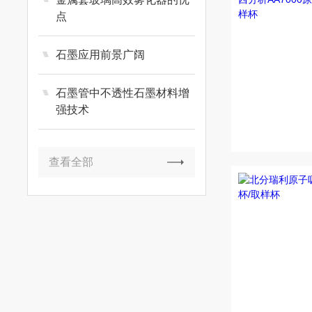
点
石墨应用前景广阔
石墨管中不透性石墨材料增
强技术
查看全部