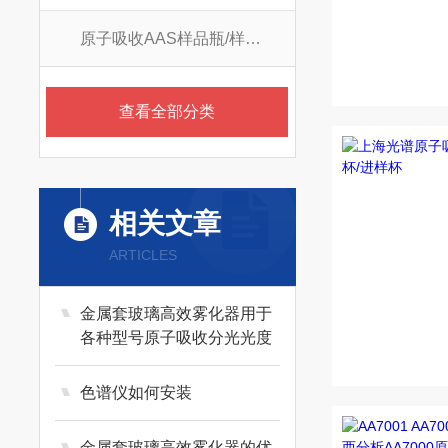
原子吸收AAS样品瓶/样品杯
查看全部分类
相关文章
ARTICLES
金属套玻璃高效雾化器用于
各种型号原子吸收分光光度
计
色谱仪如何安装
金属套玻璃高效雾化器的优