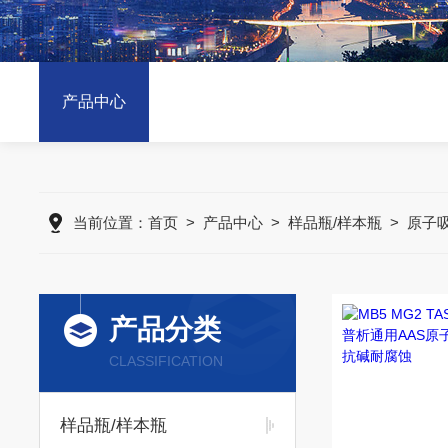
产品中心
当前位置：
首页
>
产品中心
>
样品瓶/样本瓶
>
原子吸
产品分类
CLASSIFICATION
样品瓶/样本瓶