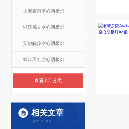
上海森谱空心阴极灯
浙江福立空心阴极灯
安徽皖仪空心阴极灯
武汉天虹空心阴极灯
查看全部分类
相关文章
ARTICLES