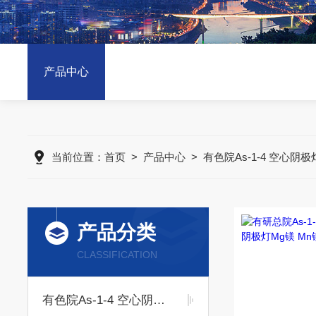
产品中心
当前位置：
首页
>
产品中心
>
有色院As-1-4 空心阴极
产品分类
CLASSIFICATION
有色院As-1-4 空心阴极灯