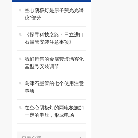
空心阴极灯是原子荧光光谱
仪*部分
《探寻科技之路：日立进口
石墨管安装注意事项》
我们销售的金属套玻璃雾化
器型号安装调节
岛津石墨管的七个使用注意
事项
在空心阴极灯的两电极施加
一定的电压，形成电场