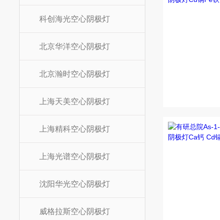
科创海光空心阴极灯
北京华洋空心阴极灯
北京瀚时空心阴极灯
上海天美空心阴极灯
上海精科空心阴极灯
上海光谱空心阴极灯
沈阳华光空心阴极灯
威格拉斯空心阴极灯