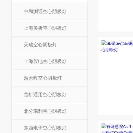
中和测通空心阴极灯
上海美析空心阴极灯
天瑞空心阴极灯
上海仪电空心阴极灯
浩天晖空心阴极灯
普析通用空心阴极灯
北分瑞利空心阴极灯
东西电子空心阴极灯