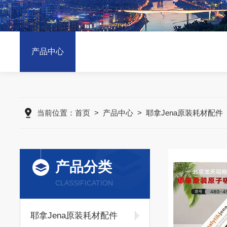
产品中心
当前位置：
首页
>
产品中心
>
耶拿Jena原装耗材配件
产品分类
CLASSIFICATION
耶拿Jena原装耗材配件