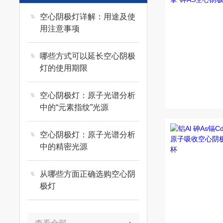
空心阴极灯详解：用途及使
用注意事项
哪些方式可以延长空心阴极
灯的使用期限
空心阴极灯：原子光谱分析
中的“元素指纹”光源
空心阴极灯：原子光谱分析
中的精密光源
从哪些方面正确选购空心阴
极灯