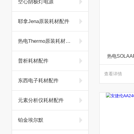
空心阴极灯电源
耶拿Jena原装耗材配件
热电Thermo原装耗材配件
热电SOLA
普析耗材配件
查看详情
东西电子耗材配件
元素分析仪耗材配件
铂金埃尔默