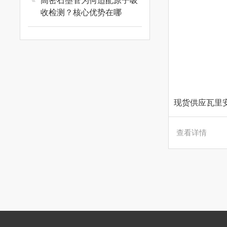
高密石墨管为何适配原子吸
收检测？核心优势在哪
查看详情