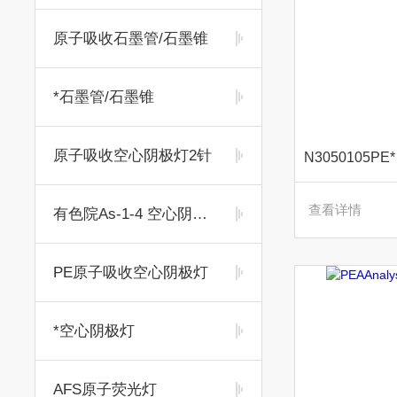
原子吸收石墨管/石墨锥
*石墨管/石墨锥
原子吸收空心阴极灯2针
查看详情
有色院As-1-4 空心阴极灯
PE原子吸收空心阴极灯
*空心阴极灯
AFS原子荧光灯