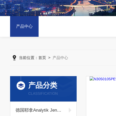
产品中心
当前位置：
首页
>
产品中心
产品分类
CLASSIFICATION
德国耶拿Analytik Jena耗材专区