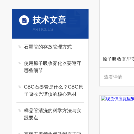
技术文章
ARTICLES
石墨管的存放管理方式
使用原子吸收雾化器要遵守
哪些细节
查看详情
GBC石墨管是什么？GBC原
子吸收光谱仪的核心耗材
样品管清洗的科学方法与实
践要点