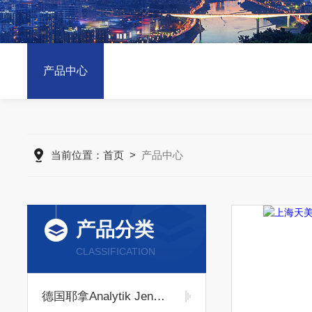
产品中心
当前位置：
首页
>
产品中心
产品分类
CLASSIFICATION
德国耶拿Analytik Jena耗材专区