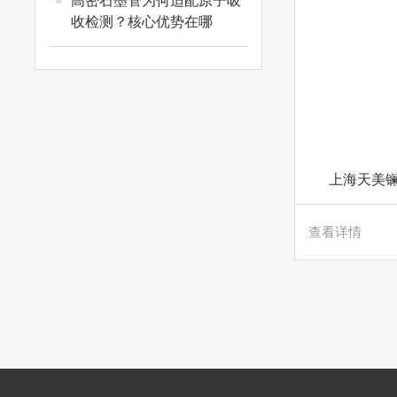
高密石墨管为何适配原子吸
收检测？核心优势在哪
上海天美镧
查看详情