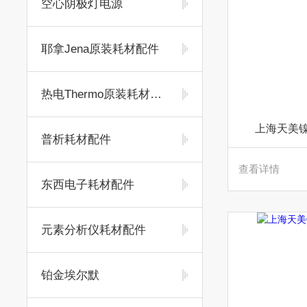
空心阴极灯电源
耶拿Jena原装耗材配件
热电Thermo原装耗材配件
上海天美镍
普析耗材配件
查看详情
东西电子耗材配件
元素分析仪耗材配件
铂金埃尔默