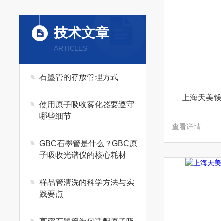
技术文章
ARTICLES
石墨管的存放管理方式
上海天美镁
使用原子吸收雾化器要遵守
哪些细节
查看详情
GBC石墨管是什么？GBC原
子吸收光谱仪的核心耗材
样品管清洗的科学方法与实
践要点