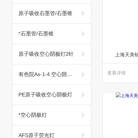
原子吸收石墨管/石墨锥
*石墨管/石墨锥
原子吸收空心阴极灯2针
上海天美铂
查看详情
有色院As-1-4 空心阴极灯
PE原子吸收空心阴极灯
*空心阴极灯
AFS原子荧光灯