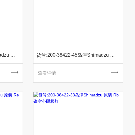
货号:200-38422-24岛津Shimadzu 原装 Sb锑空心阴极灯
货号:200-38422-45岛津Shimadzu 原装 Ru钌空心阴极灯
查看详情