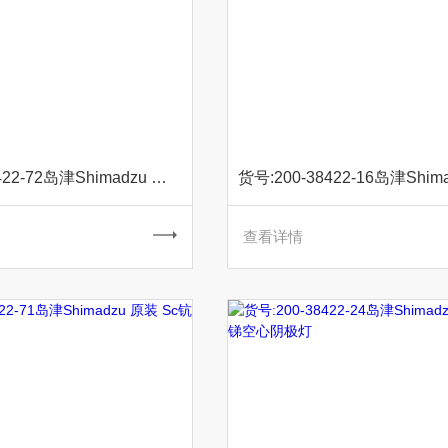
货号:200-38422-72岛津Shimadzu 原装 Sm钐空心阴极灯
查看详情