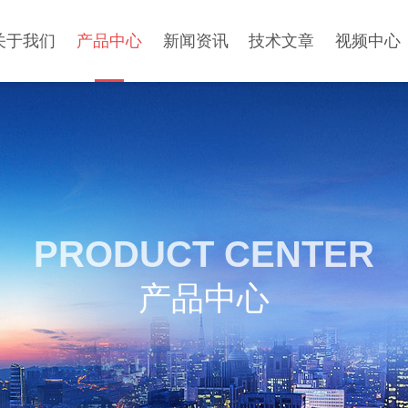
关于我们
产品中心
新闻资讯
技术文章
视频中心
PRODUCT CENTER
产品中心