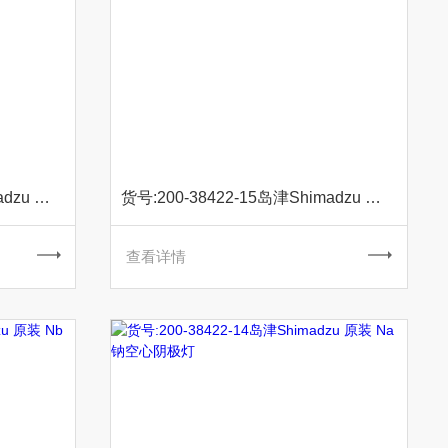
货号:200-38422-69岛津Shimadzu 原装 Os锇空心阴极灯
货号:200-38422-15岛津Shimadzu 原装 Ni镍空心阴极灯
查看详情