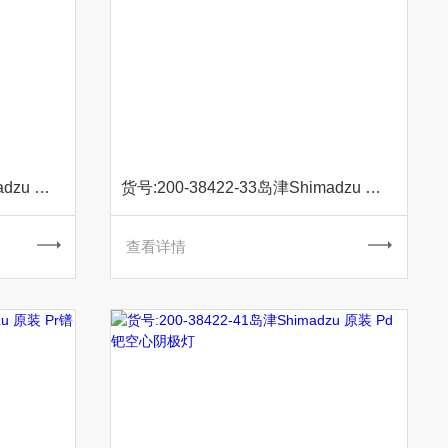
货号:200-38422-44岛津Shimadzu 原装 Re铼空心阴极灯
货号:200-38422-33岛津Shimadzu 原装 Rb铷空心阴极灯
查看详情