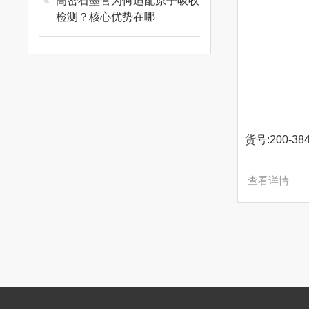
高密石墨管为何适配原子吸收
检测？核心优势在哪
查看详情