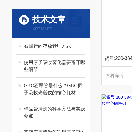
技术文章
ARTICLES
石墨管的存放管理方式
使用原子吸收雾化器要遵守哪
些细节
查看详情
GBC石墨管是什么？GBC原
子吸收光谱仪的核心耗材
样品管清洗的科学方法与实践
要点