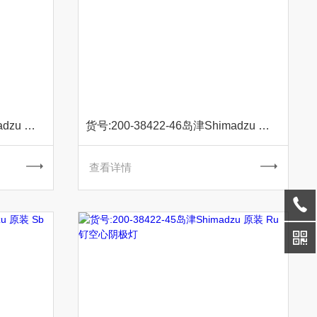
货号:200-38422-16岛津Shimadzu 原装 Si硅空心阴极灯
货号:200-38422-46岛津Shimadzu 原装 Se硒空心阴极灯
查看详情