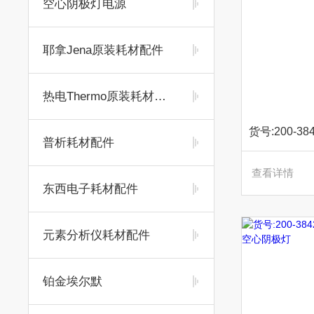
空心阴极灯电源
耶拿Jena原装耗材配件
热电Thermo原装耗材配件
普析耗材配件
查看详情
东西电子耗材配件
元素分析仪耗材配件
铂金埃尔默