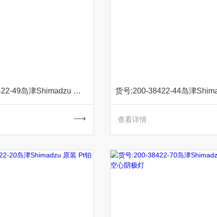
货号:200-38422-49岛津Shimadzu 原装 Rh铑空心阴极灯
查看详情