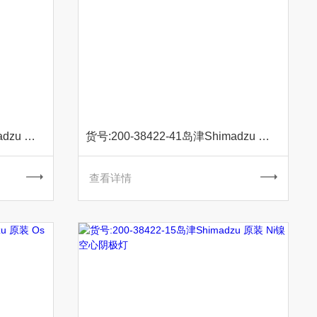
货号:200-38422-70岛津Shimadzu 原装 Pr镨空心阴极灯
货号:200-38422-41岛津Shimadzu 原装 Pd钯空心阴极灯
查看详情