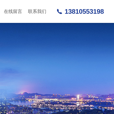
13810553198
在线留言
联系我们