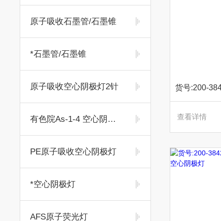
原子吸收石墨管/石墨锥
*石墨管/石墨锥
原子吸收空心阴极灯2针
查看详情
有色院As-1-4 空心阴极灯
PE原子吸收空心阴极灯
*空心阴极灯
AFS原子荧光灯