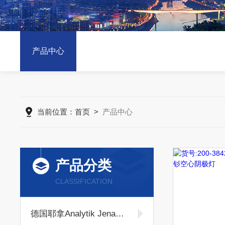
产品中心
当前位置：
首页
>
产品中心
产品分类
CLASSIFICATION
德国耶拿Analytik Jena耗材专区