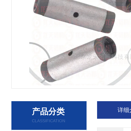
详细
产品分类
CLASSIFICATION