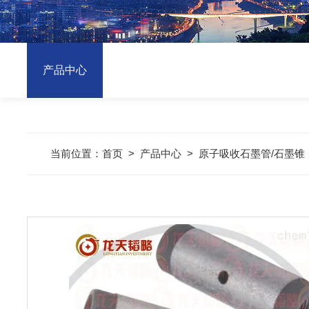
产品中心
当前位置：
首页
>
产品中心
>
原子吸收石墨管/石墨锥