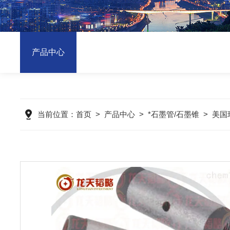
产品中心
当前位置：
首页
>
产品中心
>
*石墨管/石墨锥
>
美国