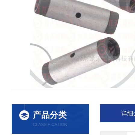
详细
产品分类
CLASSIFICATION