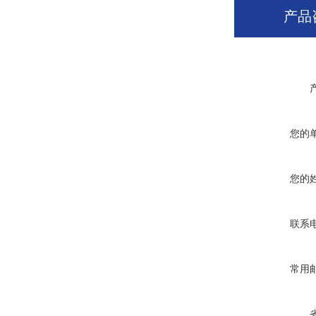
产品
您的
您的
联系
常用