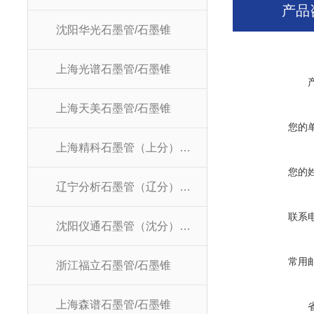
产品
沈阳华光石墨管/石墨锥
上海光谱石墨管/石墨锥
上海天美石墨管/石墨锥
您的
上海精科石墨管（上分）/石墨锥
您的
辽宁分析石墨管（辽分）/石墨锥
联系
沈阳仪通石墨管（沈分）/石墨锥
常用
浙江福立石墨管/石墨锥
上海森谱石墨管/石墨锥