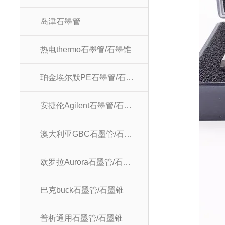
岛津石墨管
热电thermo石墨管/石墨锥
珀金埃尔默PE石墨管/石墨锥
安捷伦Agilent石墨管/石墨锥
澳大利亚GBC石墨管/石墨锥
欧罗拉Aurora石墨管/石墨锥
巴克buck石墨管/石墨锥
普析通用石墨管/石墨锥