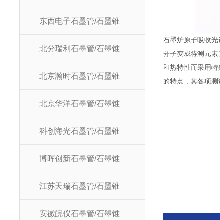
东西电子石墨管/石墨锥
石墨炉原子吸收光
北分瑞利石墨管/石墨锥
分子变成待测元素
和热特性而采用特
北京瀚时石墨管/石墨锥
的特点，其各项测
北京华洋石墨管/石墨锥
科创海光石墨管/石墨锥
博晖创新石墨管/石墨锥
江苏天瑞石墨管/石墨锥
安徽皖仪石墨管/石墨锥