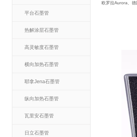
欧罗拉
Aurora
、德
平台石墨管
热解涂层石墨管
高灵敏度石墨管
横向加热石墨管
耶拿Jena石墨管
纵向加热石墨管
瓦里安石墨管
日立石墨管