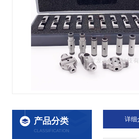
详细
产品分类
CLASSIFICATION