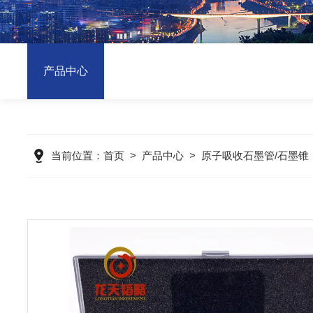
产品中心
当前位置：
首页
>
产品中心
>
原子吸收石墨管/石墨锥