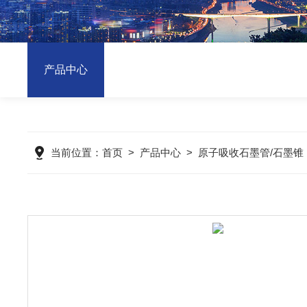
产品中心
当前位置：
首页
>
产品中心
>
原子吸收石墨管/石墨锥