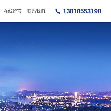
13810553198
在线留言
联系我们