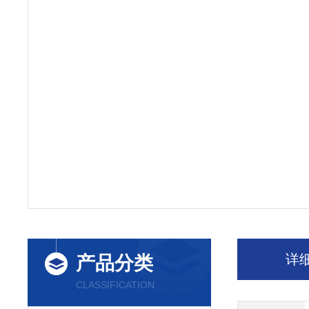
详
产品分类
CLASSIFICATION