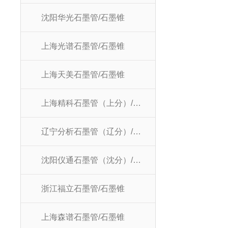
沈阳华光石墨管/石墨锥
上海光谱石墨管/石墨锥
上海天美石墨管/石墨锥
上海精科石墨管（上分）/石墨锥
辽宁分析石墨管（辽分）/石墨锥
沈阳仪通石墨管（沈分）/石墨锥
浙江福立石墨管/石墨锥
上海森谱石墨管/石墨锥