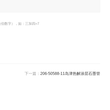
伯数字），如：三加四=7
下一篇：
206-50588-11岛津热解涂层石墨管