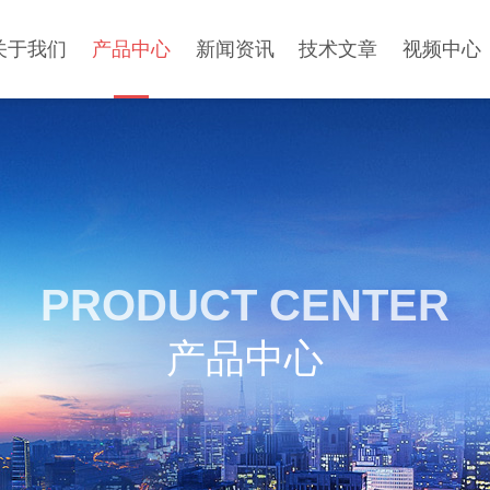
关于我们
产品中心
新闻资讯
技术文章
视频中心
PRODUCT CENTER
产品中心