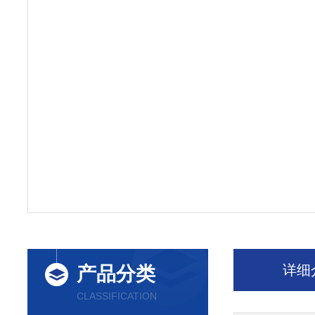
详细
产品分类
CLASSIFICATION