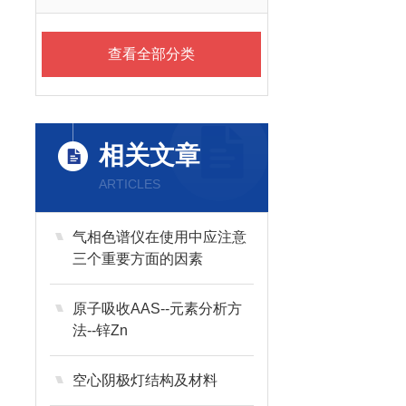
查看全部分类
相关文章
ARTICLES
气相色谱仪在使用中应注意
三个重要方面的因素
原子吸收AAS--元素分析方
法--锌Zn
空心阴极灯结构及材料