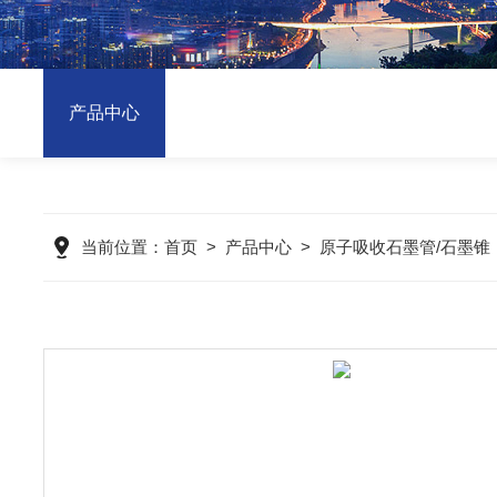
产品中心
当前位置：
首页
>
产品中心
>
原子吸收石墨管/石墨锥