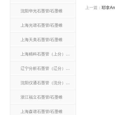
上一篇：
耶拿Ana
沈阳华光石墨管/石墨锥
上海光谱石墨管/石墨锥
上海天美石墨管/石墨锥
上海精科石墨管（上分）/石墨锥
辽宁分析石墨管（辽分）/石墨锥
沈阳仪通石墨管（沈分）/石墨锥
浙江福立石墨管/石墨锥
上海森谱石墨管/石墨锥