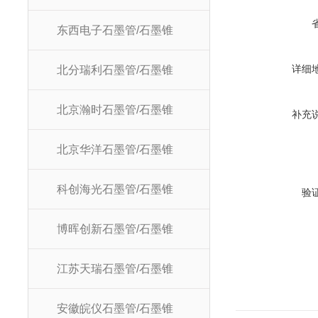
东西电子石墨管/石墨锥
详细
北分瑞利石墨管/石墨锥
北京瀚时石墨管/石墨锥
补充
北京华洋石墨管/石墨锥
科创海光石墨管/石墨锥
验
博晖创新石墨管/石墨锥
江苏天瑞石墨管/石墨锥
安徽皖仪石墨管/石墨锥