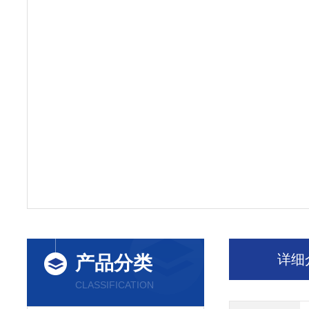
详细
产品分类
CLASSIFICATION