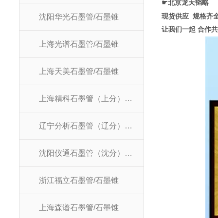
☛
北京龙天韬略
现货供应
规格齐
沈阳华光石墨管/石墨锥
让我们一起 合作共
上海光谱石墨管/石墨锥
上海天美石墨管/石墨锥
上海精科石墨管（上分）/石墨锥
辽宁分析石墨管（辽分）/石墨锥
沈阳仪通石墨管（沈分）/石墨锥
浙江福立石墨管/石墨锥
上海森谱石墨管/石墨锥