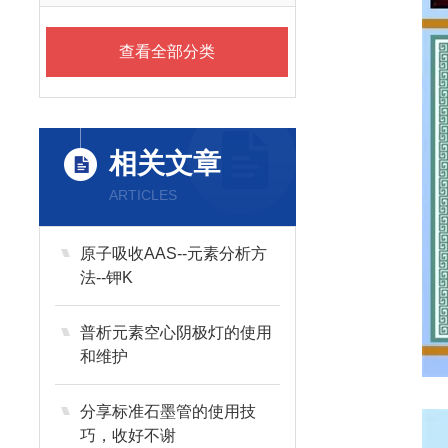
查看全部分类
相关文章
ARTICLES
原子吸收AAS--元素分析方
法--钾K
普析元素空心阴极灯的使用
和维护
分享标准石墨管的使用技
巧，收好不谢