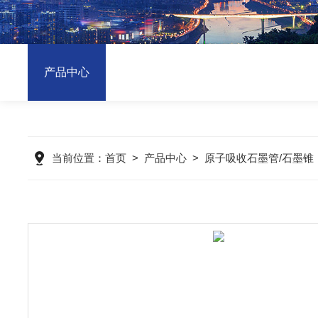
产品中心
当前位置：
首页
>
产品中心
>
原子吸收石墨管/石墨锥