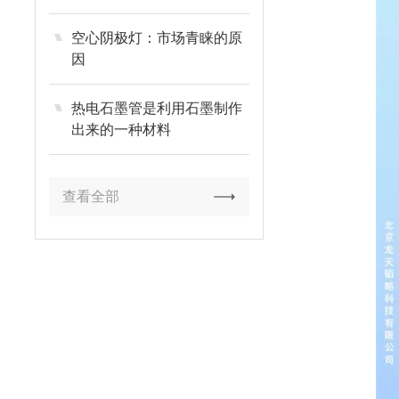
空心阴极灯：市场青睐的原
因
热电石墨管是利用石墨制作
出来的一种材料
查看全部