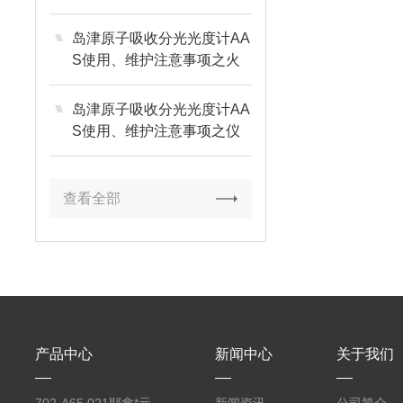
岛津原子吸收分光光度计AA
S使用、维护注意事项之火
焰部分篇
岛津原子吸收分光光度计AA
S使用、维护注意事项之仪
器环境篇
查看全部
产品中心
新闻中心
关于我们