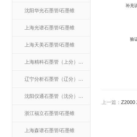
补充
沈阳华光石墨管/石墨锥
上海光谱石墨管/石墨锥
验
上海天美石墨管/石墨锥
上海精科石墨管（上分）/石墨锥
辽宁分析石墨管（辽分）/石墨锥
沈阳仪通石墨管（沈分）/石墨锥
上一篇：
Z200
浙江福立石墨管/石墨锥
上海森谱石墨管/石墨锥