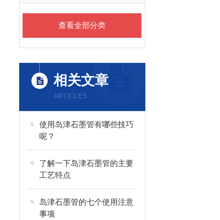
查看全部分类
相关文章
ARTICLES
使用岛津石墨管有哪些技巧
呢？
了解一下岛津石墨管的主要
工艺特点
岛津石墨管的七个使用注意
事项