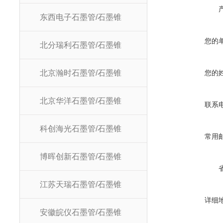
东西电子石墨管/石墨锥
您的
北分瑞利石墨管/石墨锥
北京瀚时石墨管/石墨锥
您的
北京华洋石墨管/石墨锥
联系
科创海光石墨管/石墨锥
常用
博晖创新石墨管/石墨锥
江苏天瑞石墨管/石墨锥
详细
安徽皖仪石墨管/石墨锥