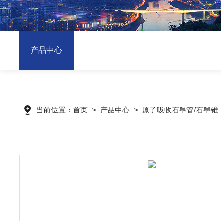
产品中心
当前位置：
首页
>
产品中心
>
原子吸收石墨管/石墨锥