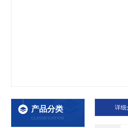
详细
产品分类
CLASSIFICATION