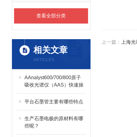
查看全部分类
上一篇：
上海光谱
相关文章
ARTICLES
AAnalyst600/700/800原子
吸收光谱仪（AAS）快速操
作指南（石墨炉）
平台石墨管主要有哪些特点
生产石墨电极的原材料有哪
些呢？