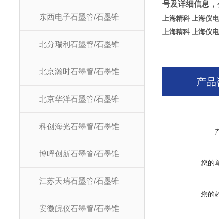
号及详细信息，
东西电子石墨管/石墨锥
上海精科 上海仪电
上海精科 上海仪电
北分瑞利石墨管/石墨锥
北京瀚时石墨管/石墨锥
产品
北京华洋石墨管/石墨锥
科创海光石墨管/石墨锥
博晖创新石墨管/石墨锥
您的
江苏天瑞石墨管/石墨锥
您的
安徽皖仪石墨管/石墨锥