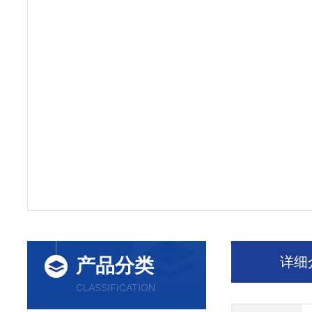
详细
产品分类
CLASSIFICATION