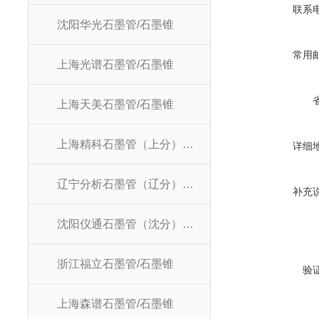
联系
沈阳华光石墨管/石墨锥
常用
上海光谱石墨管/石墨锥
上海天美石墨管/石墨锥
上海精科石墨管（上分）/石墨锥
详细
辽宁分析石墨管（辽分）/石墨锥
补充
沈阳仪通石墨管（沈分）/石墨锥
浙江福立石墨管/石墨锥
验
上海森谱石墨管/石墨锥