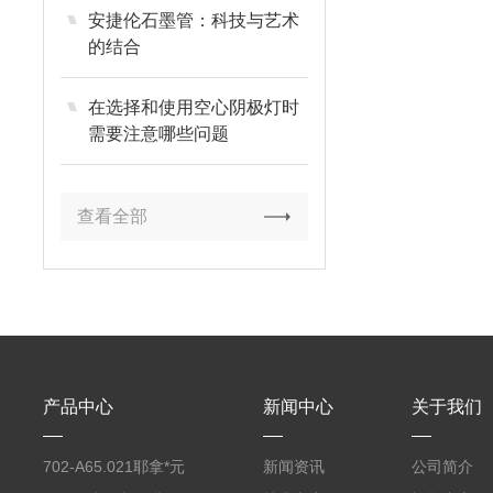
安捷伦石墨管：科技与艺术
的结合
在选择和使用空心阴极灯时
需要注意哪些问题
查看全部
产品中心
新闻中心
关于我们
702-A65.021耶拿*元
新闻资讯
公司简介