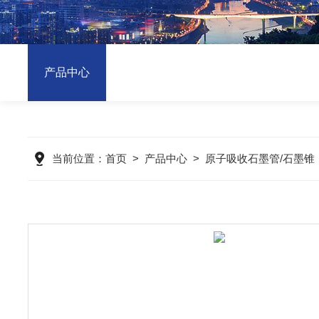
产品中心
当前位置：
首页
>
产品中心
>
原子吸收石墨管/石墨锥