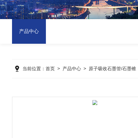
产品中心
当前位置：
首页
>
产品中心
>
原子吸收石墨管/石墨锥