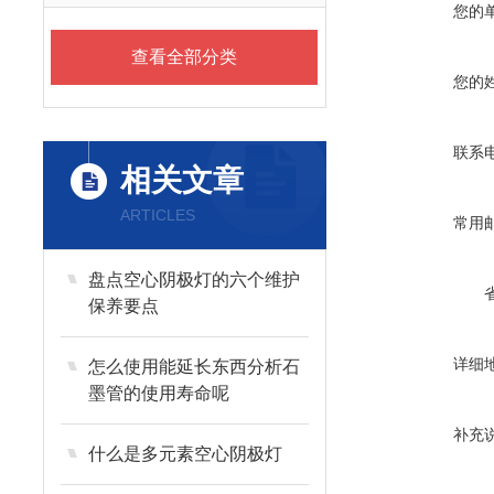
您的
查看全部分类
您的
联系
相关文章
ARTICLES
常用
盘点空心阴极灯的六个维护
保养要点
详细
怎么使用能延长东西分析石
墨管的使用寿命呢
补充
什么是多元素空心阴极灯