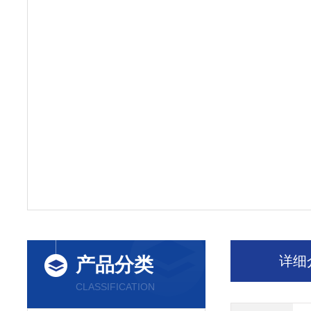
详细
产品分类
CLASSIFICATION