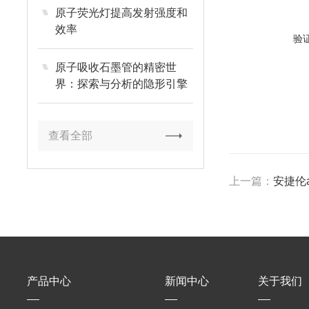
原子荧光灯提高发射强度和
效率
验
原子吸收石墨管的精密世
界：探索与分析的隐形引擎
查看全部
上一篇：
安捷伦ag
产品中心
新闻中心
关于我们