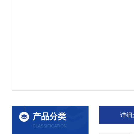
详细
产品分类
CLASSIFICATION