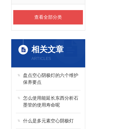
查看全部分类
相关文章
ARTICLES
盘点空心阴极灯的六个维护
保养要点
怎么使用能延长东西分析石
墨管的使用寿命呢
什么是多元素空心阴极灯