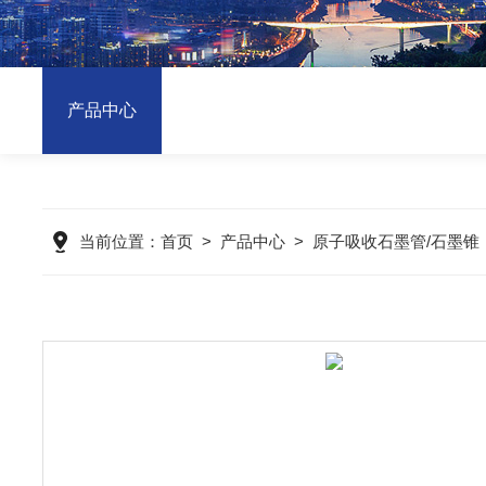
产品中心
当前位置：
首页
>
产品中心
>
原子吸收石墨管/石墨锥