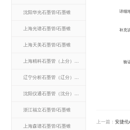
详细
沈阳华光石墨管/石墨锥
上海光谱石墨管/石墨锥
补充
上海天美石墨管/石墨锥
上海精科石墨管（上分）/石墨锥
验
辽宁分析石墨管（辽分）/石墨锥
沈阳仪通石墨管（沈分）/石墨锥
浙江福立石墨管/石墨锥
上一篇：
安捷伦A
上海森谱石墨管/石墨锥