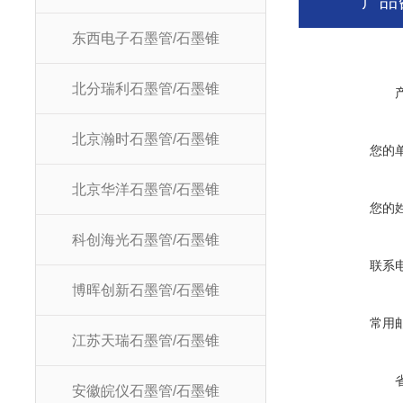
产品
东西电子石墨管/石墨锥
北分瑞利石墨管/石墨锥
北京瀚时石墨管/石墨锥
您的
北京华洋石墨管/石墨锥
您的
科创海光石墨管/石墨锥
联系
博晖创新石墨管/石墨锥
常用
江苏天瑞石墨管/石墨锥
安徽皖仪石墨管/石墨锥