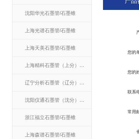
产品
沈阳华光石墨管/石墨锥
上海光谱石墨管/石墨锥
上海天美石墨管/石墨锥
您的
上海精科石墨管（上分）/石墨锥
您的
辽宁分析石墨管（辽分）/石墨锥
联系
沈阳仪通石墨管（沈分）/石墨锥
常用
浙江福立石墨管/石墨锥
上海森谱石墨管/石墨锥