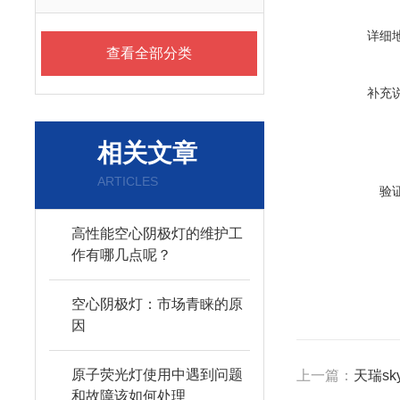
详细
查看全部分类
补充
相关文章
ARTICLES
验
高性能空心阴极灯的维护工
作有哪几点呢？
空心阴极灯：市场青睐的原
因
原子荧光灯使用中遇到问题
上一篇：
天瑞sk
和故障该如何处理