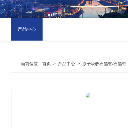
产品中心
当前位置：
首页
>
产品中心
>
原子吸收石墨管/石墨锥