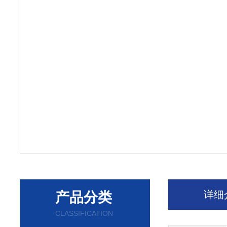
详细
产品分类
CLASSIFICATION