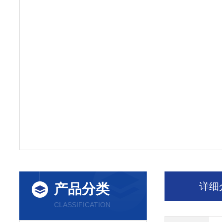
详细
产品分类
CLASSIFICATION