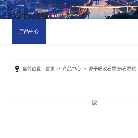
产品中心
当前位置：
首页
>
产品中心
>
原子吸收石墨管/石墨锥