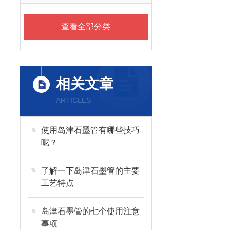
查看全部分类
相关文章
ARTICLES
使用岛津石墨管有哪些技巧
呢？
了解一下岛津石墨管的主要
工艺特点
岛津石墨管的七个使用注意
事项