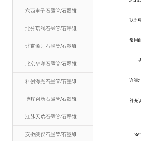
东西电子石墨管/石墨锥
联系
北分瑞利石墨管/石墨锥
常用
北京瀚时石墨管/石墨锥
北京华洋石墨管/石墨锥
详细
科创海光石墨管/石墨锥
博晖创新石墨管/石墨锥
补充
江苏天瑞石墨管/石墨锥
安徽皖仪石墨管/石墨锥
验