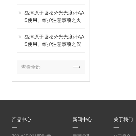
岛津原子吸收分光光度计AA
S使用、维护注意事项之火
焰部分篇
岛津原子吸收分光光度计AA
S使用、维护注意事项之仪
器环境篇
查看全部
产品中心
新闻中心
关于我们