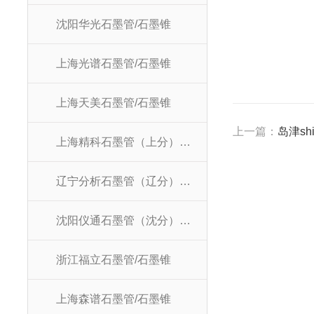
沈阳华光石墨管/石墨锥
上海光谱石墨管/石墨锥
上海天美石墨管/石墨锥
上一篇：
岛津sh
上海精科石墨管（上分）/石墨锥
辽宁分析石墨管（辽分）/石墨锥
沈阳仪通石墨管（沈分）/石墨锥
浙江福立石墨管/石墨锥
上海森谱石墨管/石墨锥