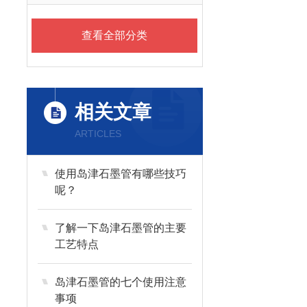
查看全部分类
相关文章
ARTICLES
使用岛津石墨管有哪些技巧
呢？
了解一下岛津石墨管的主要
工艺特点
岛津石墨管的七个使用注意
事项