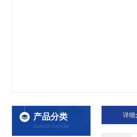
详细
产品分类
CLASSIFICATION