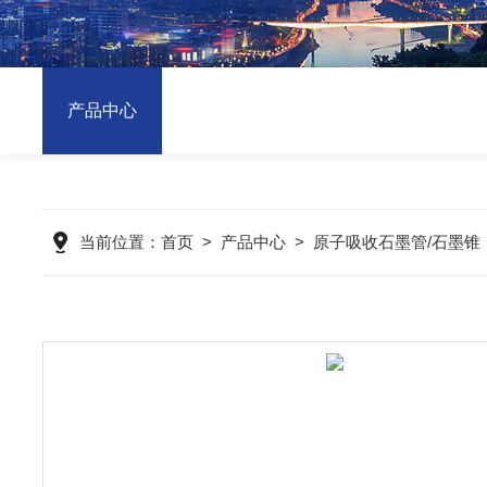
产品中心
当前位置：
首页
>
产品中心
>
原子吸收石墨管/石墨锥