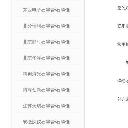
您的
东西电子石墨管/石墨锥
北分瑞利石墨管/石墨锥
联系
北京瀚时石墨管/石墨锥
常用
北京华洋石墨管/石墨锥
科创海光石墨管/石墨锥
详细
博晖创新石墨管/石墨锥
补充
江苏天瑞石墨管/石墨锥
安徽皖仪石墨管/石墨锥