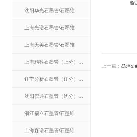
验
沈阳华光石墨管/石墨锥
上海光谱石墨管/石墨锥
上海天美石墨管/石墨锥
上海精科石墨管（上分）/石墨锥
上一篇：
岛津shi
辽宁分析石墨管（辽分）/石墨锥
沈阳仪通石墨管（沈分）/石墨锥
浙江福立石墨管/石墨锥
上海森谱石墨管/石墨锥