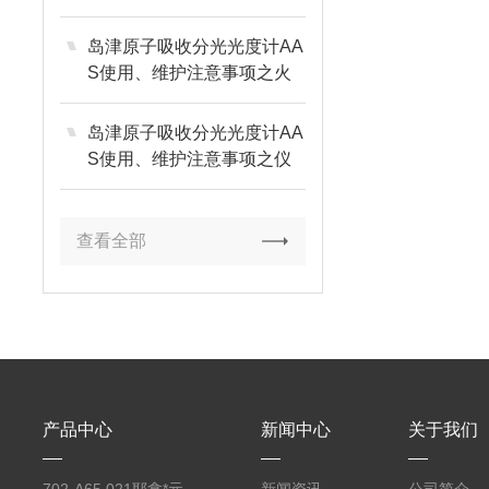
岛津原子吸收分光光度计AA
S使用、维护注意事项之火
焰部分篇
岛津原子吸收分光光度计AA
S使用、维护注意事项之仪
器环境篇
查看全部
产品中心
新闻中心
关于我们