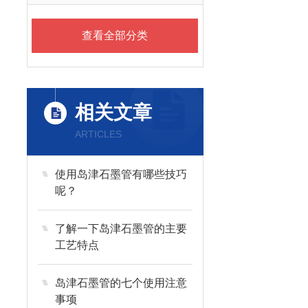
查看全部分类
相关文章
ARTICLES
使用岛津石墨管有哪些技巧
呢？
了解一下岛津石墨管的主要
工艺特点
岛津石墨管的七个使用注意
事项