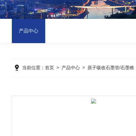
产品中心
当前位置：
首页
>
产品中心
>
原子吸收石墨管/石墨锥