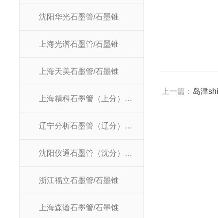
沈阳华光石墨管/石墨锥
上海光谱石墨管/石墨锥
上海天美石墨管/石墨锥
上一篇：
岛津sh
上海精科石墨管（上分）/石墨锥
辽宁分析石墨管（辽分）/石墨锥
沈阳仪通石墨管（沈分）/石墨锥
浙江福立石墨管/石墨锥
上海森谱石墨管/石墨锥