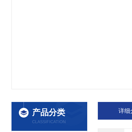
详细
产品分类
CLASSIFICATION