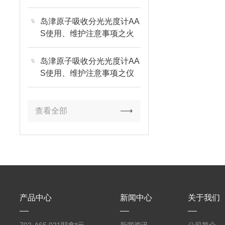
岛津原子吸收分光光度计AA
S使用、维护注意事项之火
焰部分篇
岛津原子吸收分光光度计AA
S使用、维护注意事项之仪
器环境篇
查看全部
产品中心
新闻中心
关于我们