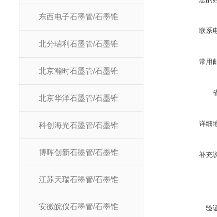
东西电子石墨管/石墨锥
联系
北分瑞利石墨管/石墨锥
常用
北京瀚时石墨管/石墨锥
北京华洋石墨管/石墨锥
详细
科创海光石墨管/石墨锥
博晖创新石墨管/石墨锥
补充
江苏天瑞石墨管/石墨锥
安徽皖仪石墨管/石墨锥
验