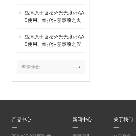
岛津原子吸收分光光度计AA
S使用、维护注意事项之火
焰部分篇
岛津原子吸收分光光度计AA
S使用、维护注意事项之仪
器环境篇
查看全部
产品中心
新闻中心
关于我们