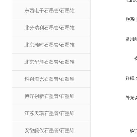
东西电子石墨管/石墨锥
联系
北分瑞利石墨管/石墨锥
常用
北京瀚时石墨管/石墨锥
北京华洋石墨管/石墨锥
详细
科创海光石墨管/石墨锥
博晖创新石墨管/石墨锥
补充
江苏天瑞石墨管/石墨锥
安徽皖仪石墨管/石墨锥
验