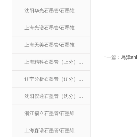
沈阳华光石墨管/石墨锥
上海光谱石墨管/石墨锥
上海天美石墨管/石墨锥
上一篇：
岛津sh
上海精科石墨管（上分）/石墨锥
辽宁分析石墨管（辽分）/石墨锥
沈阳仪通石墨管（沈分）/石墨锥
浙江福立石墨管/石墨锥
上海森谱石墨管/石墨锥