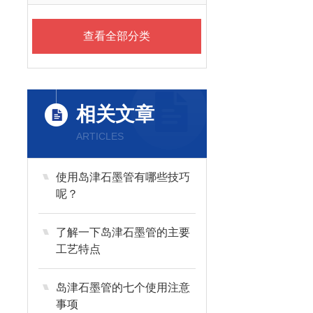
查看全部分类
相关文章
ARTICLES
使用岛津石墨管有哪些技巧
呢？
了解一下岛津石墨管的主要
工艺特点
岛津石墨管的七个使用注意
事项