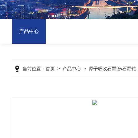
产品中心
当前位置：
首页
>
产品中心
>
原子吸收石墨管/石墨锥