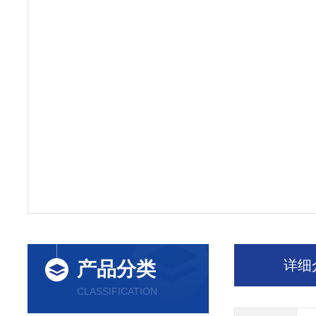
详细
产品分类
CLASSIFICATION