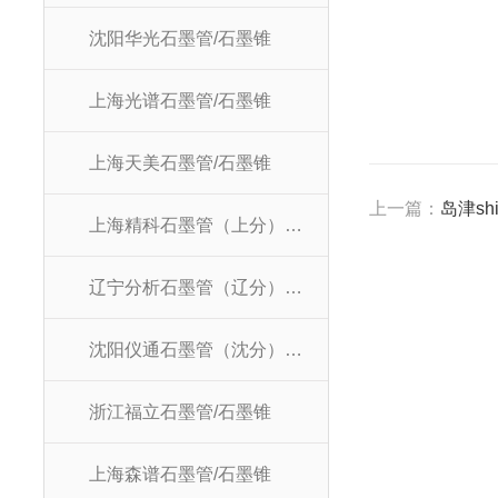
沈阳华光石墨管/石墨锥
上海光谱石墨管/石墨锥
上海天美石墨管/石墨锥
上一篇：
岛津sh
上海精科石墨管（上分）/石墨锥
辽宁分析石墨管（辽分）/石墨锥
沈阳仪通石墨管（沈分）/石墨锥
浙江福立石墨管/石墨锥
上海森谱石墨管/石墨锥