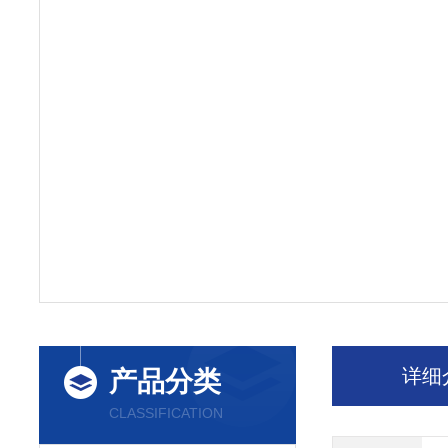
详细
产品分类
CLASSIFICATION