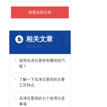
查看全部分类
相关文章
ARTICLES
使用岛津石墨管有哪些技巧
呢？
了解一下岛津石墨管的主要
工艺特点
岛津石墨管的七个使用注意
事项