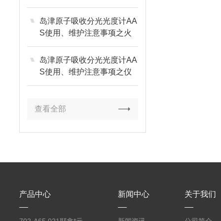
岛津原子吸收分光光度计AA
S使用、维护注意事项之火
焰部分篇
岛津原子吸收分光光度计AA
S使用、维护注意事项之仪
器环境篇
查看全部
产品中心
新闻中心
关于我们