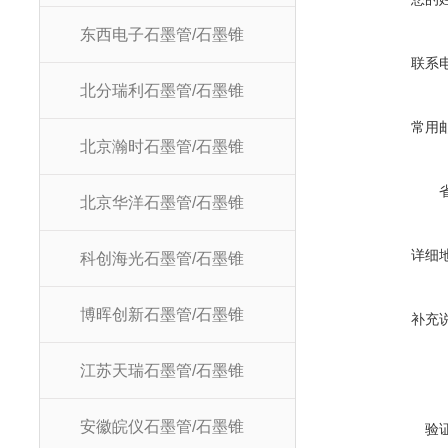
东西电子石墨管/石墨锥
联系
北分瑞利石墨管/石墨锥
常用
北京瀚时石墨管/石墨锥
北京华洋石墨管/石墨锥
详细
科创海光石墨管/石墨锥
博晖创新石墨管/石墨锥
补充
江苏天瑞石墨管/石墨锥
安徽皖仪石墨管/石墨锥
验