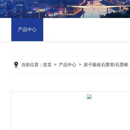
产品中心
当前位置：
首页
>
产品中心
>
原子吸收石墨管/石墨锥