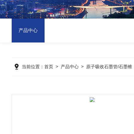
产品中心
当前位置：
首页
>
产品中心
>
原子吸收石墨管/石墨锥