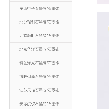
东西电子石墨管/石墨锥
北分瑞利石墨管/石墨锥
北京瀚时石墨管/石墨锥
北京华洋石墨管/石墨锥
科创海光石墨管/石墨锥
博晖创新石墨管/石墨锥
江苏天瑞石墨管/石墨锥
安徽皖仪石墨管/石墨锥