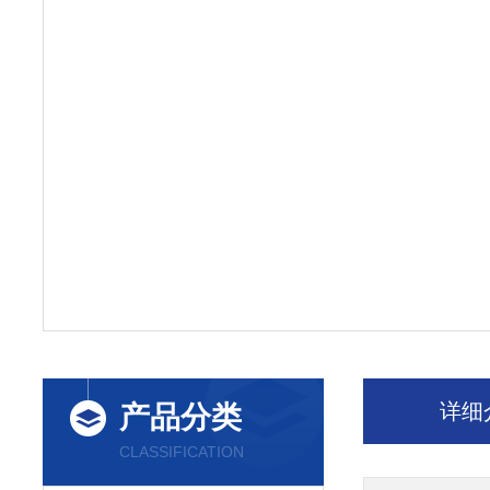
详细
产品分类
CLASSIFICATION