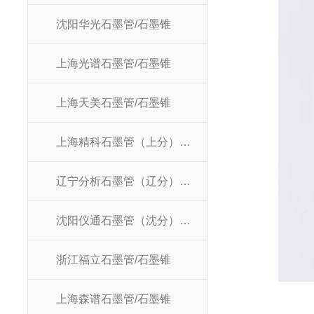
沈阳华光石墨管/石墨锥
上海光谱石墨管/石墨锥
上海天美石墨管/石墨锥
上海精科石墨管（上分）/石墨锥
辽宁分析石墨管（辽分）/石墨锥
沈阳仪通石墨管（沈分）/石墨锥
浙江福立石墨管/石墨锥
上海森谱石墨管/石墨锥