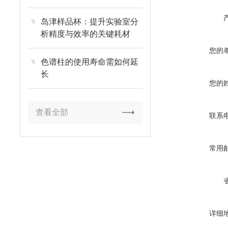
岛津样品杯：提升实验室分
析精度与效率的关键耗材
您的
色谱柱的使用寿命需如何延
长
您的
查看全部
联系
常用
详细