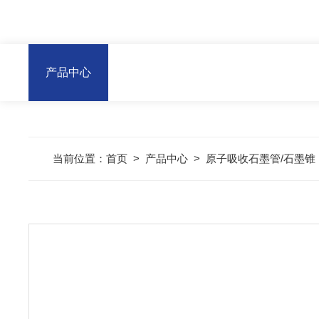
产品中心
当前位置：
首页
>
产品中心
>
原子吸收石墨管/石墨锥