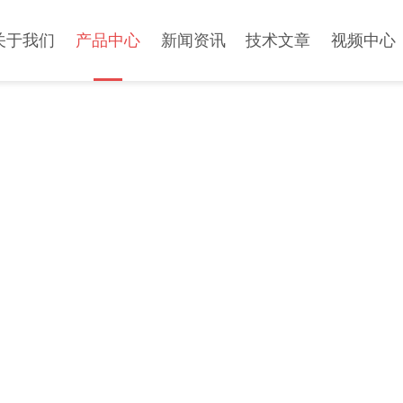
关于我们
产品中心
新闻资讯
技术文章
视频中心
PRODUCT CENTER
产品中心