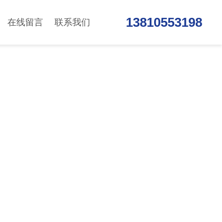
13810553198
在线留言
联系我们