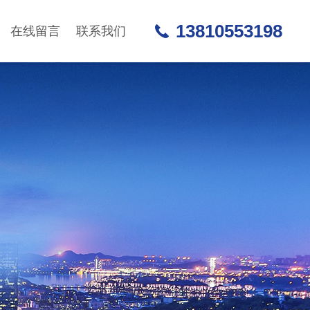
13810553198
在线留言
联系我们