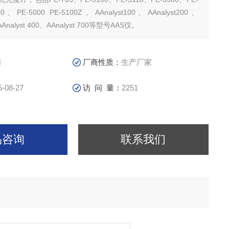
0、PE-5000 PE-5100Z、AAnalyst100、AAnalyst200、
、AAnalyst 400、AAnalyst 700等型号AAS仪。
国
厂商性质：
生产厂家
5-08-27
访 问 量：
2251
品咨询
联系我们