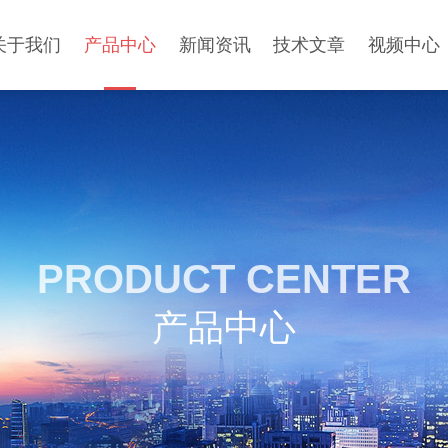
关于我们
产品中心
新闻资讯
技术文章
视频中心
PRODUCT CENTER
产品中心