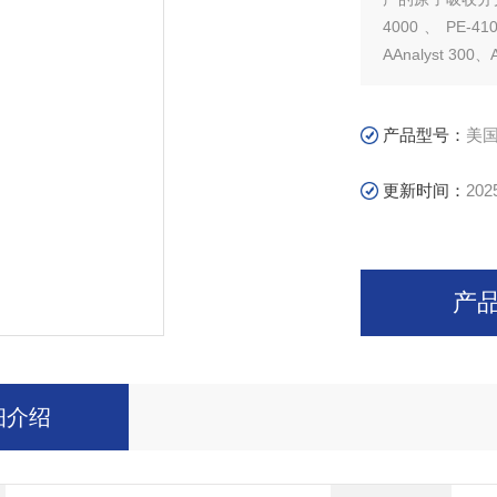
4000、PE-410
AAnalyst 300
产品型号：
美
更新时间：
202
产
细介绍