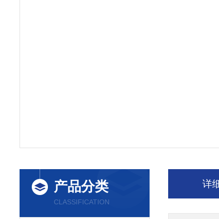
详
产品分类
CLASSIFICATION