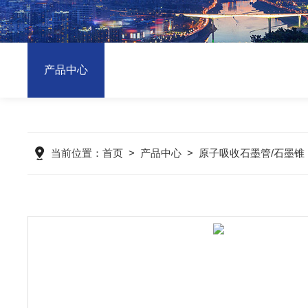
产品中心
当前位置：
首页
>
产品中心
>
原子吸收石墨管/石墨锥