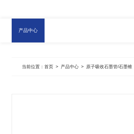
产品中心
当前位置：
首页
>
产品中心
>
原子吸收石墨管/石墨锥