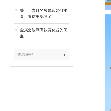
关于元素灯的故障该如何排
查，看这里就懂了
金属套玻璃高效雾化器的优
点
查看全部