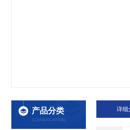
详细
产品分类
CLASSIFICATION