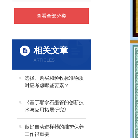
查看全部分类
相关文章
ARTICLES
选择、购买和验收标准物质
时应考虑哪些要素？
《基于耶拿石墨管的创新技
术与应用拓展研究》
做好自动进样器的维护保养
工作很重要