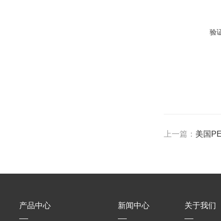
验
上一篇：
美国PE
产品中心
新闻中心
关于我们