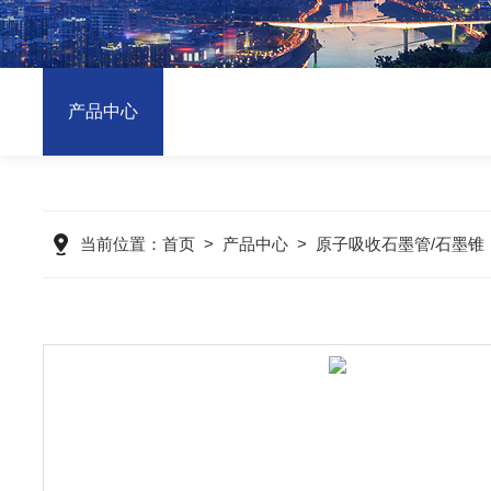
产品中心
当前位置：
首页
>
产品中心
>
原子吸收石墨管/石墨锥