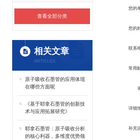
您的
查看全部分类
您的
联系
相关文章
ARTICLES
常用
原子吸收石墨管的应用体现
在哪些方面呢
《基于耶拿石墨管的创新技
详细
术与应用拓展研究》
补充
耶拿石墨管：原子吸收分析
的核心利器，多维度优势领