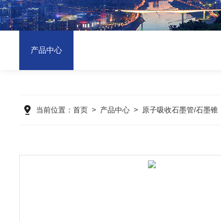
产品中心
当前位置：
首页
>
产品中心
>
原子吸收石墨管/石墨锥