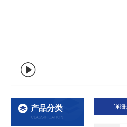
详细
产品分类
CLASSIFICATION