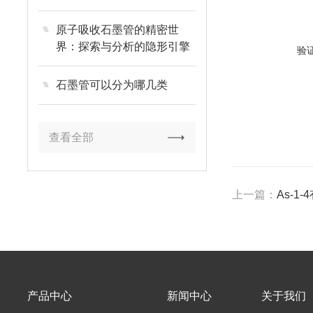
航
原子吸收石墨管的精密世
界：探索与分析的隐形引擎
验
石墨管可以分为哪几类
查看全部
上一篇：
As-1
产品中心
新闻中心
关于我们