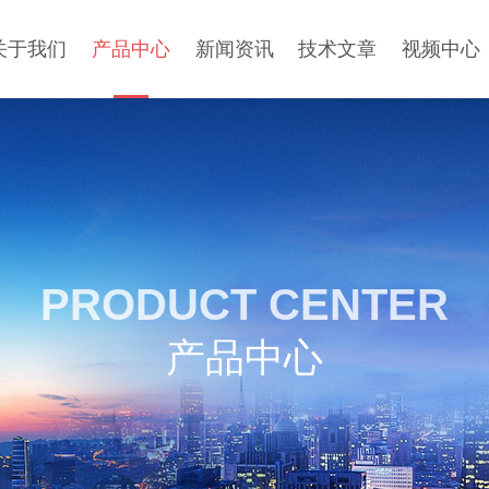
关于我们
产品中心
新闻资讯
技术文章
视频中心
PRODUCT CENTER
产品中心