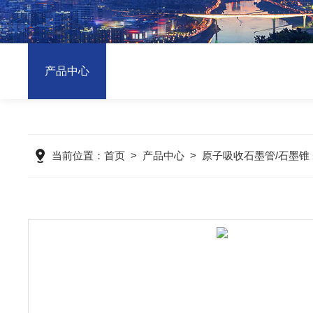
产品中心
当前位置：
首页
>
产品中心
>
原子吸收石墨管/石墨锥