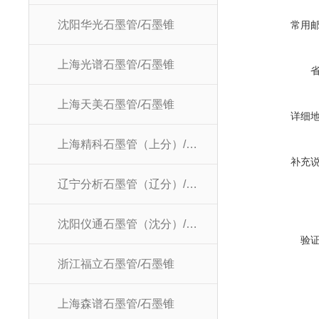
沈阳华光石墨管/石墨锥
常用
上海光谱石墨管/石墨锥
上海天美石墨管/石墨锥
详细
上海精科石墨管（上分）/石墨锥
补充
辽宁分析石墨管（辽分）/石墨锥
沈阳仪通石墨管（沈分）/石墨锥
验
浙江福立石墨管/石墨锥
上海森谱石墨管/石墨锥