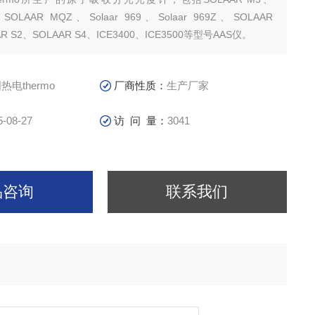
SOLAAR MQZ、Solaar 969、Solaar 969Z、SOLAAR
AR S2、SOLAAR S4、ICE3400、ICE3500等型号AAS仪。
热电thermo
厂商性质：
生产厂家
5-08-27
访 问 量：
3041
品咨询
联系我们