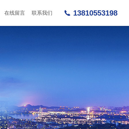
13810553198
在线留言
联系我们