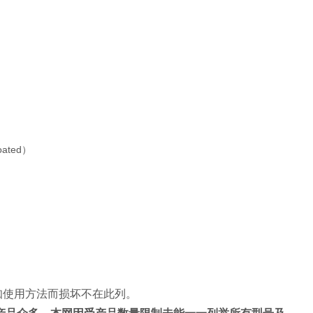
知使用方法而损坏不在此列。