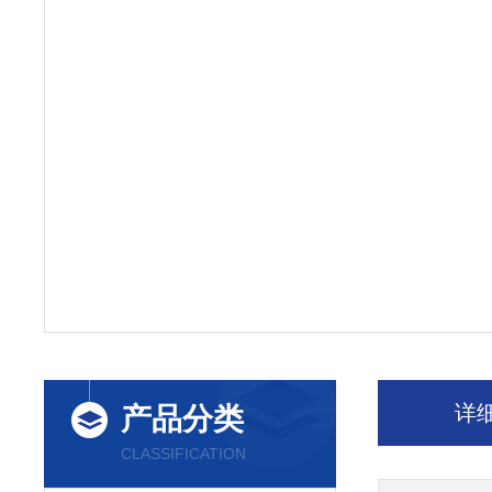
详
产品分类
CLASSIFICATION