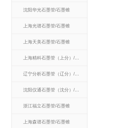
沈阳华光石墨管/石墨锥
上海光谱石墨管/石墨锥
上海天美石墨管/石墨锥
上海精科石墨管（上分）/石墨锥
辽宁分析石墨管（辽分）/石墨锥
沈阳仪通石墨管（沈分）/石墨锥
浙江福立石墨管/石墨锥
上海森谱石墨管/石墨锥