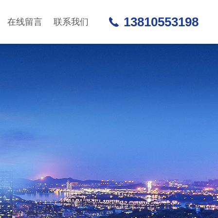
13810553198
在线留言
联系我们