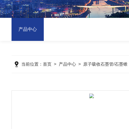
产品中心
当前位置：
首页
>
产品中心
>
原子吸收石墨管/石墨锥