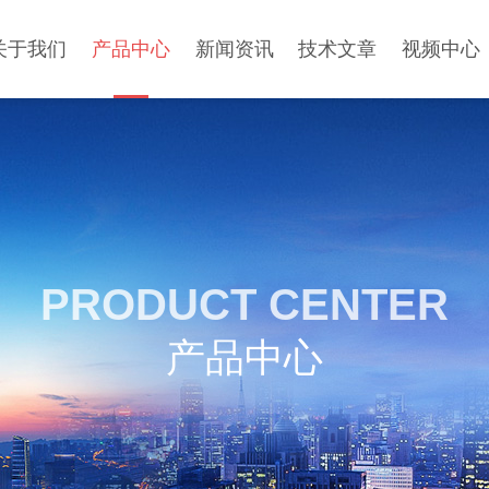
关于我们
产品中心
新闻资讯
技术文章
视频中心
PRODUCT CENTER
产品中心