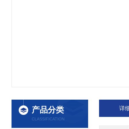
详
产品分类
CLASSIFICATION