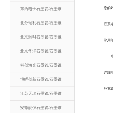
您的
东西电子石墨管/石墨锥
北分瑞利石墨管/石墨锥
联系
北京瀚时石墨管/石墨锥
常用
北京华洋石墨管/石墨锥
科创海光石墨管/石墨锥
详细
博晖创新石墨管/石墨锥
补充
江苏天瑞石墨管/石墨锥
安徽皖仪石墨管/石墨锥