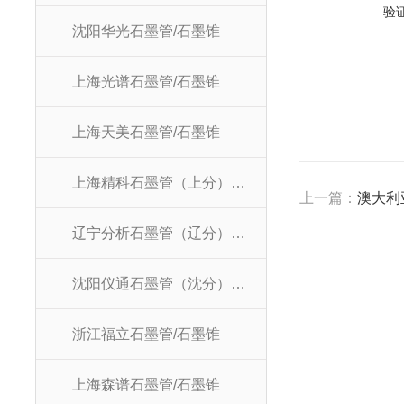
验
沈阳华光石墨管/石墨锥
上海光谱石墨管/石墨锥
上海天美石墨管/石墨锥
上海精科石墨管（上分）/石墨锥
上一篇：
澳大利亚
辽宁分析石墨管（辽分）/石墨锥
沈阳仪通石墨管（沈分）/石墨锥
浙江福立石墨管/石墨锥
上海森谱石墨管/石墨锥