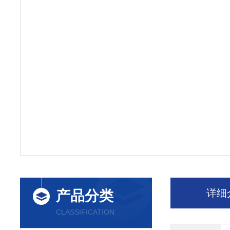
详细
产品分类
CLASSIFICATION