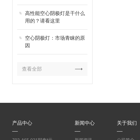
高性能空心阴极灯是干什么
用的？请看这里
空心阴极灯：市场青睐的原
因
查看全部
产品中心
新闻中心
关于我们