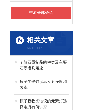
查看全部分类
相关文章
ARTICLES
了解石墨制品的种类及主要
石墨模具用途
原子荧光灯提高发射强度和
效率
原子吸收光谱仪的元素灯选
择电流有何讲究