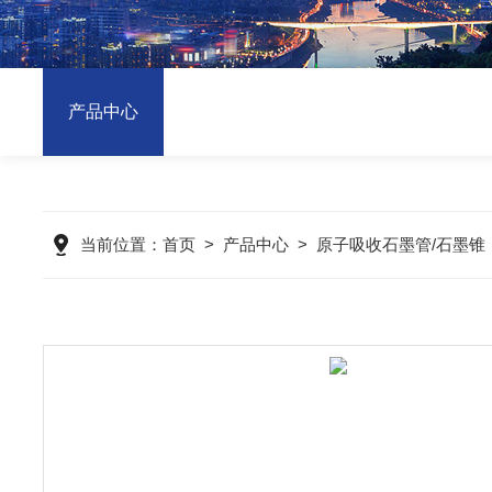
产品中心
当前位置：
首页
>
产品中心
>
原子吸收石墨管/石墨锥