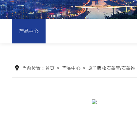
产品中心
当前位置：
首页
>
产品中心
>
原子吸收石墨管/石墨锥