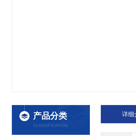
详细
产品分类
CLASSIFICATION