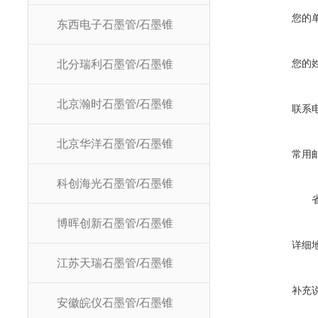
您的
东西电子石墨管/石墨锥
您的
北分瑞利石墨管/石墨锥
北京瀚时石墨管/石墨锥
联系
北京华洋石墨管/石墨锥
常用
科创海光石墨管/石墨锥
博晖创新石墨管/石墨锥
详细
江苏天瑞石墨管/石墨锥
补充
安徽皖仪石墨管/石墨锥