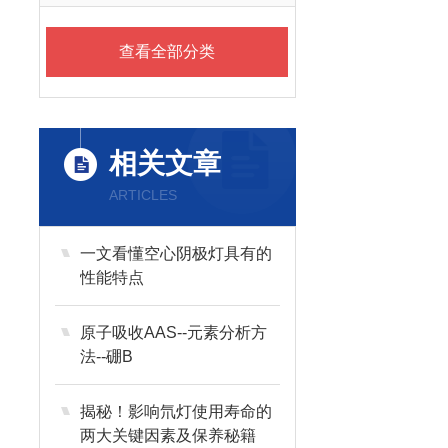
查看全部分类
相关文章
ARTICLES
一文看懂空心阴极灯具有的
性能特点
原子吸收AAS--元素分析方
法--硼B
揭秘！影响氘灯使用寿命的
两大关键因素及保养秘籍