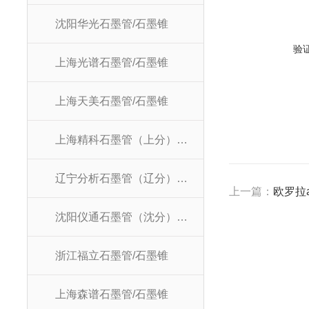
沈阳华光石墨管/石墨锥
验
上海光谱石墨管/石墨锥
上海天美石墨管/石墨锥
上海精科石墨管（上分）/石墨锥
辽宁分析石墨管（辽分）/石墨锥
上一篇：
欧罗拉a
沈阳仪通石墨管（沈分）/石墨锥
浙江福立石墨管/石墨锥
上海森谱石墨管/石墨锥