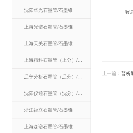
沈阳华光石墨管/石墨锥
验
上海光谱石墨管/石墨锥
上海天美石墨管/石墨锥
上海精科石墨管（上分）/石墨锥
上一篇：
普析通
辽宁分析石墨管（辽分）/石墨锥
沈阳仪通石墨管（沈分）/石墨锥
浙江福立石墨管/石墨锥
上海森谱石墨管/石墨锥