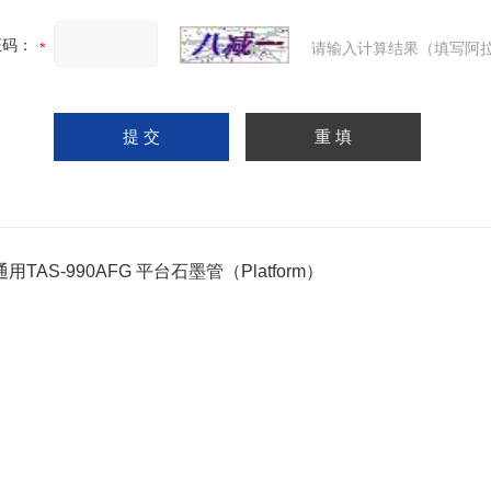
证码：
请输入计算结果（填写阿拉
用TAS-990AFG 平台石墨管（Platform）