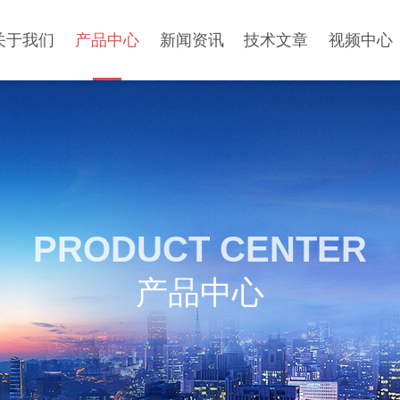
关于我们
产品中心
新闻资讯
技术文章
视频中心
PRODUCT CENTER
产品中心