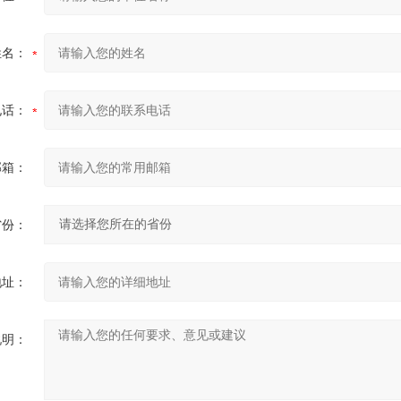
姓名：
电话：
邮箱：
省份：
地址：
说明：