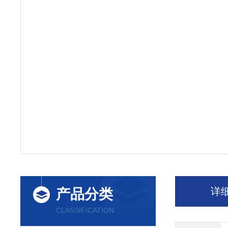
详
产品分类
CLASSIFICATION