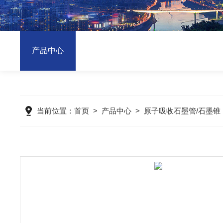
产品中心
当前位置：
首页
>
产品中心
>
原子吸收石墨管/石墨锥