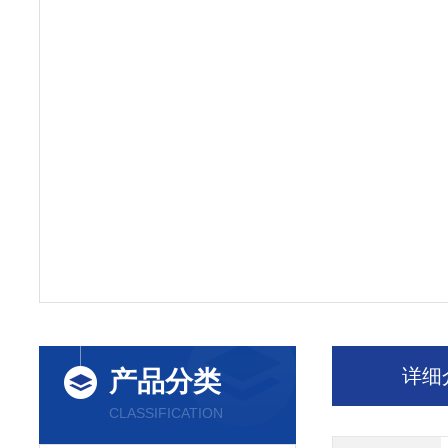
详细
产品分类
CLASSIFICATION