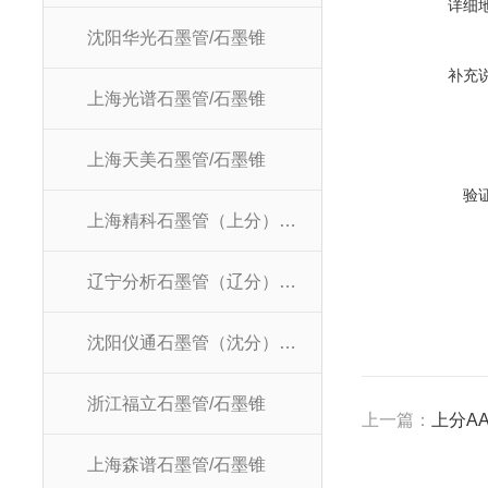
详细
沈阳华光石墨管/石墨锥
补充
上海光谱石墨管/石墨锥
上海天美石墨管/石墨锥
验
上海精科石墨管（上分）/石墨锥
辽宁分析石墨管（辽分）/石墨锥
沈阳仪通石墨管（沈分）/石墨锥
浙江福立石墨管/石墨锥
上一篇：
上分AA
上海森谱石墨管/石墨锥