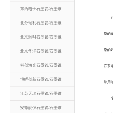
东西电子石墨管/石墨锥
北分瑞利石墨管/石墨锥
您的
北京瀚时石墨管/石墨锥
您的
北京华洋石墨管/石墨锥
科创海光石墨管/石墨锥
联系
博晖创新石墨管/石墨锥
常用
江苏天瑞石墨管/石墨锥
安徽皖仪石墨管/石墨锥