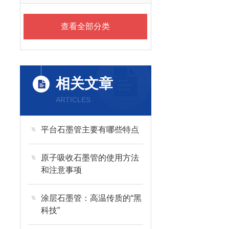
查看全部分类
相关文章
ARTICLES
平台石墨管主要有哪些特点
原子吸收石墨管的使用方法
和注意事项
涂层石墨管：高温传质的“黑
科技”