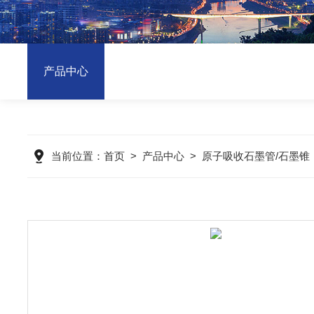
产品中心
当前位置：
首页
>
产品中心
>
原子吸收石墨管/石墨锥